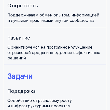
Открытость
Поддерживаем обмен опытом, информацией
и лучшими практиками внутри сообщества
Развитие
Ориентируемся на постоянное улучшение
отраслевой среды и внедрение эффективных
решений
Задачи
Поддержка
Содействие отраслевому росту
и инфраструктурным проектам