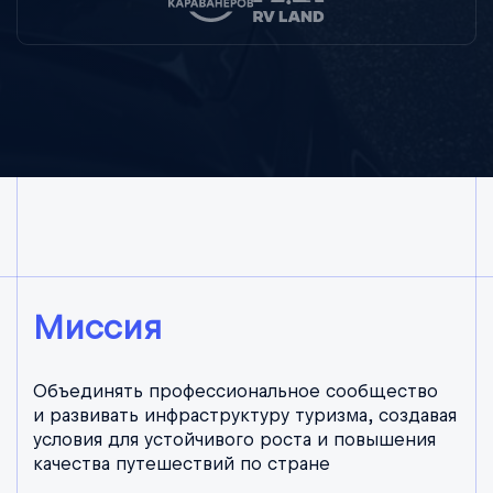
Миссия
Объединять профессиональное сообщество
и развивать инфраструктуру туризма, создавая
условия для устойчивого роста и повышения
качества путешествий по стране