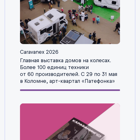
Caravanex 2026
Главная выставка домов на колесах.
Более 100 единиц техники
от 60 производителей. С 29 по 31 мая
в Коломне, арт-квартал «Патефонка»