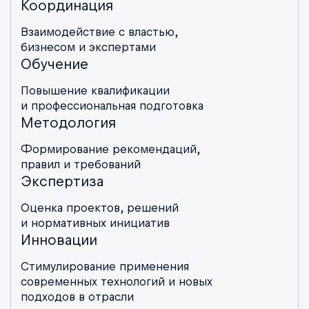
Координация
Взаимодействие с властью,
бизнесом и экспертами
Обучение
Повышение квалификации
и профессиональная подготовка
Методология
Формирование рекомендаций,
правил и требований
Экспертиза
Оценка проектов, решений
и нормативных инициатив
Инновации
Стимулирование применения
современных технологий и новых
подходов в отрасли