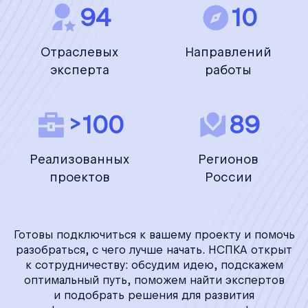
94
10
Отраслевых
Направлений
эксперта
работы
>100
89
Реализованных
Регионов
проектов
России
Готовы подключиться к вашему проекту и помочь
разобраться, с чего лучше начать. НСПКА открыт
к сотрудничеству: обсудим идею, подскажем
оптимальный путь, поможем найти экспертов
и подобрать решения для развития