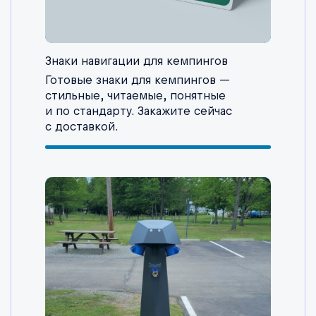
Знаки навигации для кемпингов
Готовые знаки для кемпингов —
стильные, читаемые, понятные
и по стандарту. Закажите сейчас
с доставкой.