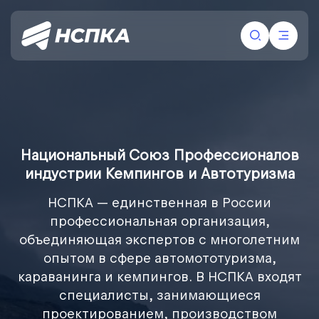
Национальный Союз Профессионалов
индустрии Кемпингов и Автотуризма
НСПКА
— единственная в России
профессиональная организация,
объединяющая экспертов с многолетним
опытом в сфере автомототуризма,
караванинга и кемпингов. В НСПКА входят
специалисты, занимающиеся
проектированием, производством