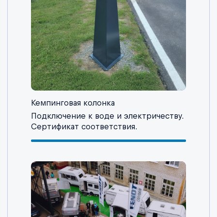
Кемпинговая колонка
Подключение к воде и электричеству.
Сертификат соответствия.