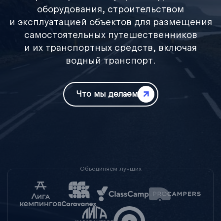
оборудования, строительством
и эксплуатацией объектов для размещения
самостоятельных путешественников
и их транспортных средств, включая
водный транспорт.
Что мы делаем
Объединяем лучших