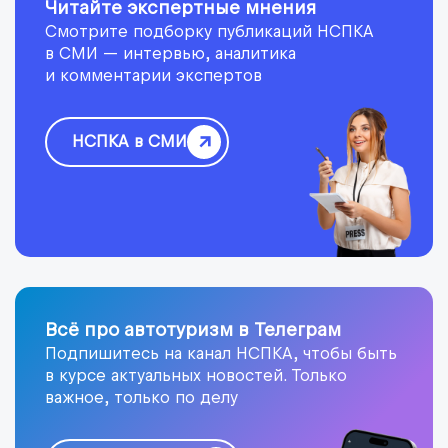
Читайте экспертные мнения
Смотрите подборку публикаций НСПКА
в СМИ — интервью, аналитика
и комментарии экспертов
НСПКА в СМИ
Всё про автотуризм в Телеграм
Подпишитесь на канал НСПКА, чтобы быть
в курсе актуальных новостей. Только
важное, только по делу