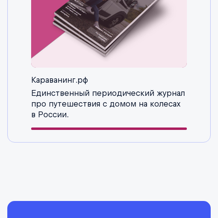
Караванинг.рф
Единственный периодический журнал
про путешествия с домом на колесах
в России.