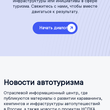
инфраструктуры или инициативы в сфере
туризма. Свяжитесь с нами, чтобы вместе
двигаться к результату.
Начать диалог
Новости автотуризма
Отраслевой информационный центр, где
публикуются материалы о развитии караванинга,
кемпингов и инфраструктуры автопутешествий
в России, а также новости о проектах НСПКА