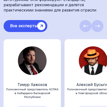
разрабатывают рекомендации и делятся
практическими знаниями для развития отрасли
Все эксперты
Тимур Хажоков
Алексей Бусыг
Полномочный представитель НСПКА
Полномочный представите
в Кабардино-Балкарской
в Новгородской обла
Республике