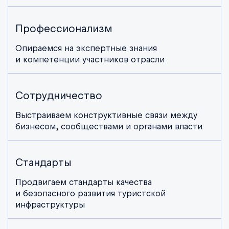
Профессионализм
Опираемся на экспертные знания
и компетенции участников отрасли
Сотрудничество
Выстраиваем конструктивные связи между
бизнесом, сообществами и органами власти
Стандарты
Продвигаем стандарты качества
и безопасного развития туристской
инфраструктуры