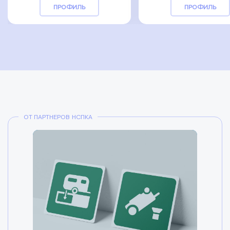
ПРОФИЛЬ
ПРОФИЛЬ
ОТ ПАРТНЕРОВ НСПКА