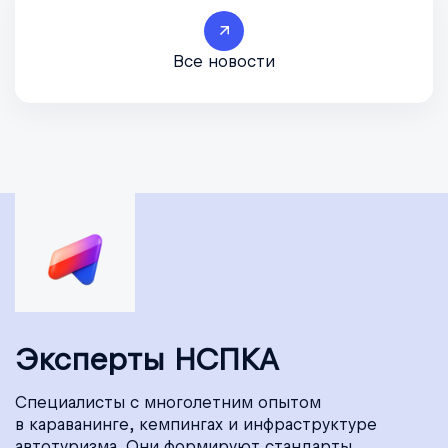
Все новости
Эксперты НСПКА
Специалисты с многолетним опытом
в караванинге, кемпингах и инфраструктуре
автотуризма. Они формируют стандарты,