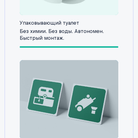
Упаковывающий туалет
Без химии. Без воды. Автономен.
Быстрый монтаж.