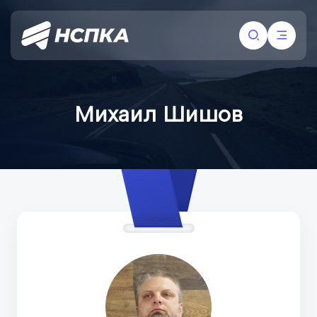
Михаил Шишов