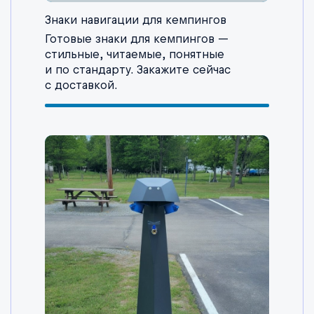
Знаки навигации для кемпингов
Готовые знаки для кемпингов —
стильные, читаемые, понятные
и по стандарту. Закажите сейчас
с доставкой.