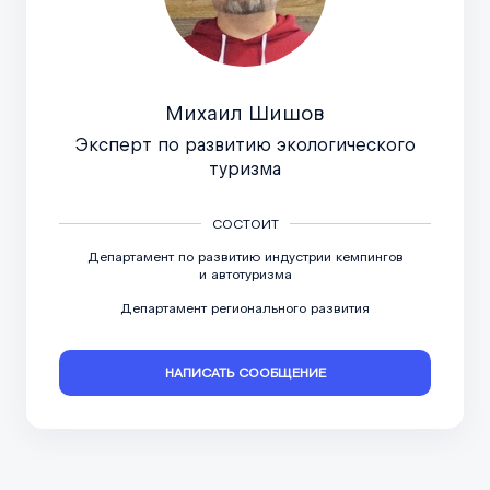
Михаил Шишов
Эксперт по развитию экологического
туризма
СОСТОИТ
Департамент по развитию индустрии кемпингов
и автотуризма
Департамент регионального развития
НАПИСАТЬ СООБЩЕНИЕ