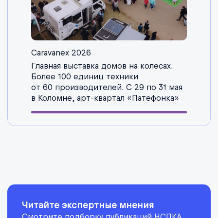
Caravanex 2026
Главная выставка домов на колесах.
Более 100 единиц техники
от 60 производителей. С 29 по 31 мая
в Коломне, арт-квартал «Патефонка»
Читайте экспертные мнения
Смотрите подборку публикаций НСПКА