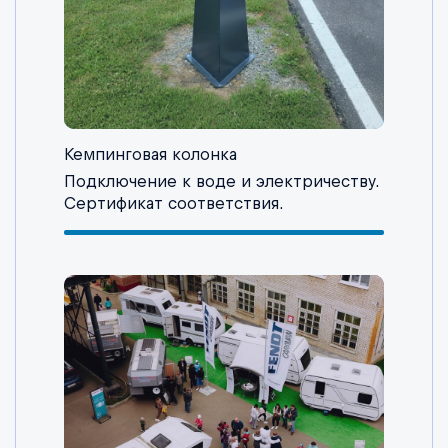
Кемпинговая колонка
Подключение к воде и электричеству.
Сертификат соответствия.