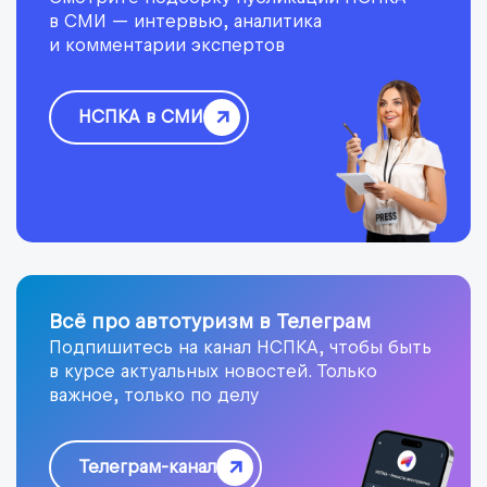
в СМИ — интервью, аналитика
и комментарии экспертов
НСПКА в СМИ
Всё про автотуризм в Телеграм
Подпишитесь на канал НСПКА, чтобы быть
в курсе актуальных новостей. Только
важное, только по делу
Телеграм-канал