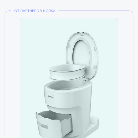
ОТ ПАРТНЕРОВ НСПКА