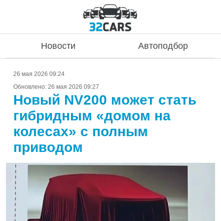
Новости
Автоподбор
26 мая 2026 09:24
Обновлено:
26 мая 2026 09:27
Новый NV200 может стать
гибридным «домом на
колесах» с полным
приводом