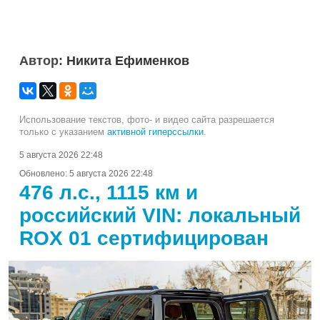
Автор:
Никита Ефименков
Использование текстов, фото- и видео сайта разрешается
только с указанием
активной гиперссылки
.
5 августа 2026 22:48
Обновлено:
5 августа 2026 22:48
476 л.с., 1115 км и
российский VIN: локальный
ROX 01 сертифицирован