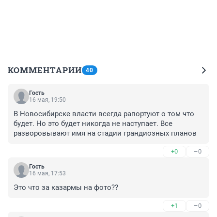
КОММЕНТАРИИ
40
Гость
16 мая, 19:50
В Новосибирске власти всегда рапортуют о том что 
будет. Но это будет никогда не наступает. Все 
разворовывают имя на стадии грандиозных планов
+0
–0
Гость
16 мая, 17:53
Это что за казармы на фото??
+1
–0