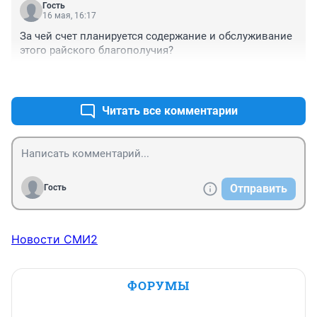
Гость
16 мая, 16:17
За чей счет планируется содержание и обслуживание 
этого райского благополучия?
+0
–0
Читать все комментарии
Отправить
Гость
Новости СМИ2
ФОРУМЫ