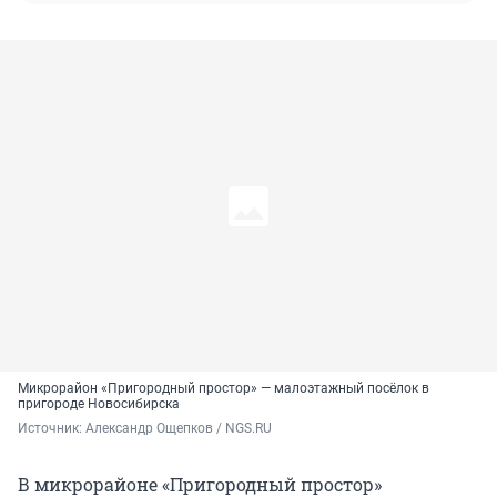
Микрорайон «Пригородный простор» — малоэтажный посёлок в
пригороде Новосибирска
Источник: 
Александр Ощепков / NGS.RU
В микрорайоне «Пригородный простор»