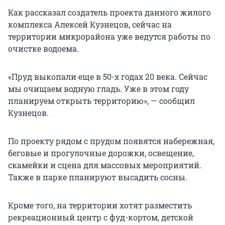
Как рассказал создатель проекта данного жилого
комплекса Алексей Кузнецов, сейчас на
территории микрорайона уже ведутся работы по
очистке водоема.
«Пруд выкопали еще в 50-х годах 20 века. Сейчас
мы очищаем водную гладь. Уже в этом году
планируем открыть территорию», — сообщил
Кузнецов.
По проекту рядом с прудом появятся набережная,
беговые и прогулочные дорожки, освещение,
скамейки и сцена для массовых мероприятий.
Также в парке планируют высадить сосны.
Кроме того, на территории хотят разместить
рекреационный центр с фуд-кортом, детской