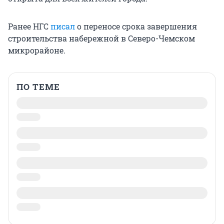
Ранее НГС
писал
о переносе срока завершения
строительства набережной в Северо-Чемском
микрорайоне.
ПО ТЕМЕ