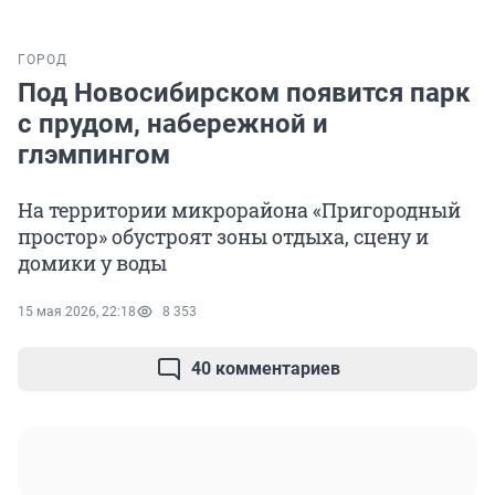
ГОРОД
Под Новосибирском появится парк
с прудом, набережной и
глэмпингом
На территории микрорайона «Пригородный
простор» обустроят зоны отдыха, сцену и
домики у воды
15 мая 2026, 22:18
8 353
40 комментариев