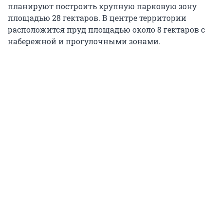
планируют построить крупную парковую зону
площадью 28 гектаров. В центре территории
расположится пруд площадью около 8 гектаров с
набережной и прогулочными зонами.