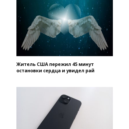
Житель США пережил 45 минут
остановки сердца и увидел рай