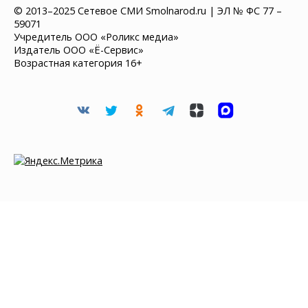
© 2013–2025 Сетевое СМИ Smolnarod.ru | ЭЛ № ФС 77 –
59071
Учредитель ООО «Роликс медиа»
Издатель ООО «Ё-Сервис»
Возрастная категория 16+