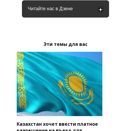
Читайте нас в Дзене
Эти темы для вас
Казахстан хочет ввести платное
разрешение на въезд для