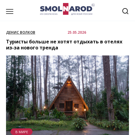
Перейти
к
содержанию
ДЕНИС ВОЛКОВ
25.05.2026
Туристы больше не хотят отдыхать в отелях
из-за нового тренда
В МИРЕ