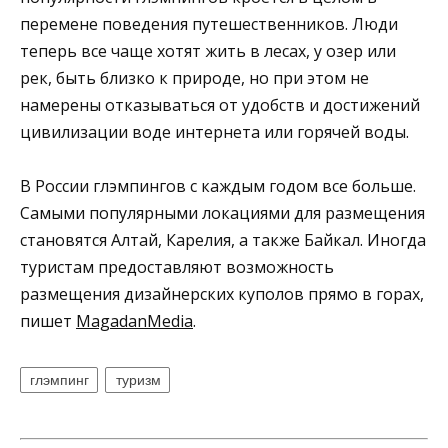
перемене поведения путешественников. Люди
теперь все чаще хотят жить в лесах, у озер или
рек, быть близко к природе, но при этом не
намерены отказываться от удобств и достижений
цивилизации воде интернета или горячей воды.
В России глэмпингов с каждым годом все больше.
Самыми популярными локациями для размещения
становятся Алтай, Карелия, а также Байкал. Иногда
туристам предоставляют возможность
размещения дизайнерских куполов прямо в горах,
пишет
MagadanMedia
.
глэмпинг
туризм