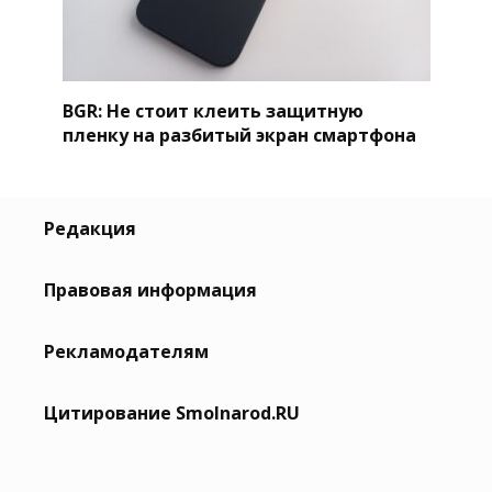
BGR: Не стоит клеить защитную
пленку на разбитый экран смартфона
Редакция
Правовая информация
Рекламодателям
Цитирование Smolnarod.RU