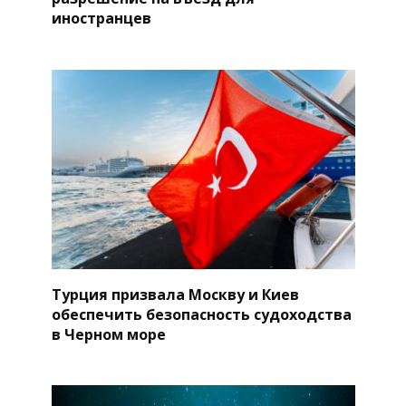
иностранцев
Турция призвала Москву и Киев
обеспечить безопасность судоходства
в Черном море