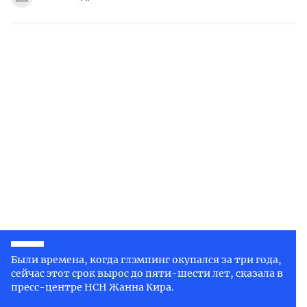
Были времена, когда глэмпинг окупался за три года,
сейчас этот срок вырос до пяти-шести лет, сказала в
пресс-центре НСН Жанна Кира.