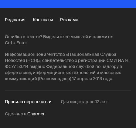
Редакция
Контакты
Реклама
Ошибка в тексте? Выделите её мышкой и нажмите:
Ctrl + Enter
Информационное агентство «Национальная Служба
Новостей (НСН)»: свидетельство о регистрации СМИ ИА №
ФС77-53714 выдано Федеральной службой по надзору в
сфере связи, информационных технологий и массовых
коммуникаций (Роскомнадзор) 17 апреля 2013 года.
Правила перепечатки
Для лиц старше 12 лет
Сделано в
Charmer