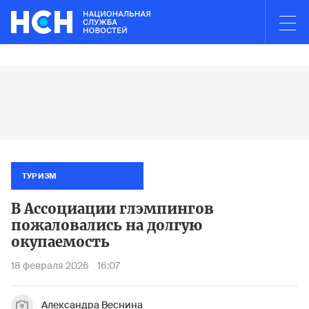
Ad
ТУРИЗМ
В Ассоциации глэмпингов
пожаловались на долгую
окупаемость
18 февраля 2026
16:07
Александра Веснина