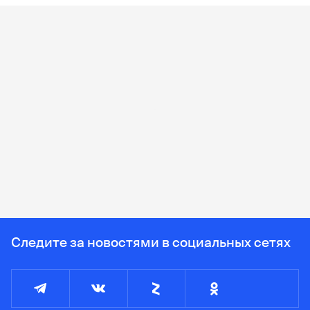
Ad
Следите за новостями в социальных сетях