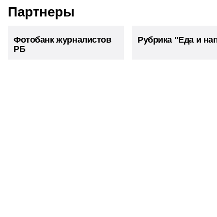
Читайте нас
Партнеры
Фотобанк журналистов
Рубрика "Еда и на
РБ