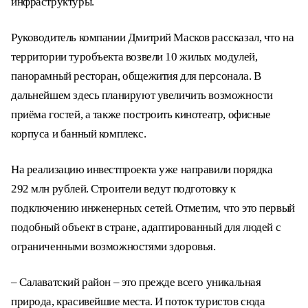
компенсацию расходов на создание инженерной
инфраструктуры.
Руководитель компании Дмитрий Масков
рассказал, что на территории туробъекта
возвели 10 жилых модулей, панорамный
ресторан, общежития для персонала. В
дальнейшем здесь планируют увеличить
возможности приёма гостей, а также построить
кинотеатр, офисные корпуса и банный комплекс.
На реализацию инвестпроекта уже направили
порядка 292 млн рублей. Строители ведут
подготовку к подключению инженерных сетей.
Отметим, что это первый подобный объект в
стране, адаптированный для людей с
ограниченными возможностями здоровья.