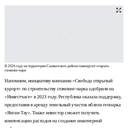
В 2026 году на территории Салаватского района планируют
открыть глэмпинг-парк
Напомним, инициативу компании «Свобода
открытый курорт» по строительству глэмпинг-
парка одобрили на «Инвестчасе» в 2023 году.
Республика оказала поддержку, предоставив в
аренду земельный участок вблизи геопарка
«Янган-Тау». Также инвестор сможет получить