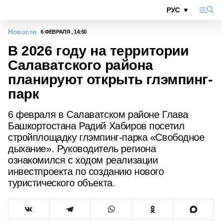
Новости
6 ФЕВРАЛЯ , 14:50
В 2026 году на территории
Салаватского района
планируют открыть глэмпинг-
парк
6 февраля в Салаватском районе Глава
Башкортостана Радий Хабиров посетил
стройплощадку глэмпинг-парка «Свободное
дыхание». Руководитель региона
ознакомился с ходом реализации
инвестпроекта по созданию нового
туристического объекта.