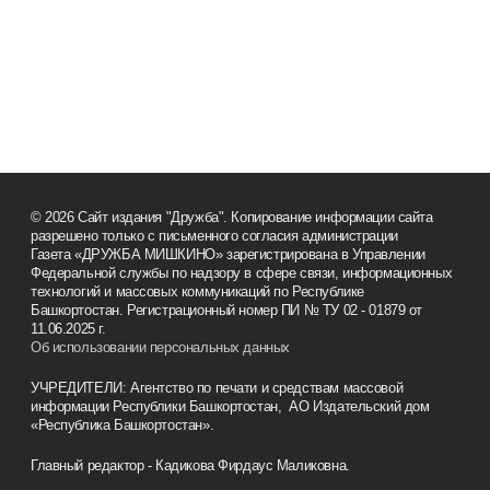
© 2026 Сайт издания "Дружба". Копирование информации
сайта разрешено только с письменного согласия
администрации
Газета «ДРУЖБА МИШКИНО» зарегистрирована в Управлении
Федеральной службы по надзору в сфере связи,
информационных технологий и массовых коммуникаций по
Республике Башкортостан. Регистрационный номер ПИ № ТУ
02 - 01879 от 11.06.2025 г.
Об использовании персональных данных
УЧРЕДИТЕЛИ: Агентство по печати и средствам массовой
информации Республики Башкортостан, АО Издательский
дом «Республика Башкортостан».
Главный редактор - Кадикова Фирдаус Маликовна.