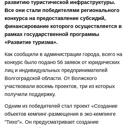
развитию туристической инфраструктуры.
Все они стали победителями регионального
конкурса на предоставление субсидий,
финансирование которого осуществляется в
рамках государственной программы
«Развитие туризма».
Как сообщили в администрации города, всего на
конкурс было подано 56 заявок от юридических
лиц и индивидуальных предпринимателей
Волгоградской области. От Волжского
участвовали восемь проектов, три из которых
получили поддержку.
Одним из победителей стал проект «Создание
объектов кемпинг-размещения в эко-кемпинге
"Тихо"». Он предусматривает создание