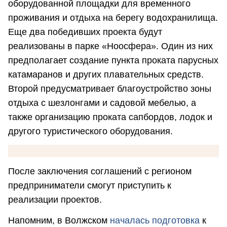
оборудованной площадки для временного
проживания и отдыха на берегу водохранилища.
Еще два победивших проекта будут
реализованы в парке «Ноосфера». Один из них
предполагает создание пункта проката парусных
катамаранов и других плавательных средств.
Второй предусматривает благоустройство зоны
отдыха с шезлонгами и садовой мебелью, а
также организацию проката сапбордов, лодок и
другого туристического оборудования.
После заключения соглашений с регионом
предприниматели смогут приступить к
реализации проектов.
Напомним, в Волжском
началась подготовка
к