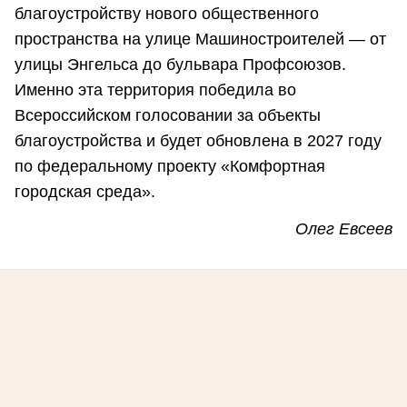
благоустройству нового общественного
пространства на улице Машиностроителей — от
улицы Энгельса до бульвара Профсоюзов.
Именно эта территория победила во
Всероссийском голосовании за объекты
благоустройства и будет обновлена в 2027 году
по федеральному проекту «Комфортная
городская среда».
Олег Евсеев