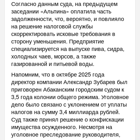
Согласно данным суда, на предыдущем
заседании «Альпина» оплатила часть
задолженности, что, вероятно, и повлияло
на решение налоговой службы
скорректировать исковые требования в
сторону уменьшения. Предприятие
специализируется на выпуске пива, сидра,
холодных чаев, морсов, а также
газированной и питьевой воды.
Напомним, что в октябре 2025 года
директор компании Александр Зубарев был
приговорен Абаканским городским судом к
3,5 года колонии общего режима. Уголовное
дело было связано с уклонением от уплаты
налогов на сумму 3,4 миллиарда рублей.
Суд также принял решение о конфискации
имущества осужденного. Несмотря на
уголовное преследование руководителя,