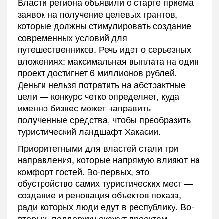
Власти региона объявили о старте приема
заявок на получение целевых грантов,
которые должны стимулировать создание
современных условий для
путешественников. Речь идет о серьезных
вложениях: максимальная выплата на один
проект достигнет 6 миллионов рублей.
Деньги нельзя потратить на абстрактные
цели — конкурс четко определяет, куда
именно бизнес может направить
полученные средства, чтобы преобразить
туристический ландшафт Хакасии.
Приоритетными для властей стали три
направления, которые напрямую влияют на
комфорт гостей. Во-первых, это
обустройство самих туристических мест —
создание и реновация объектов показа,
ради которых люди едут в республику. Во-
вторых, поддержку окажут проектам,