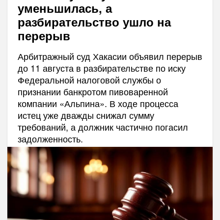
уменьшилась, а
разбирательство ушло на
перерыв
Арбитражный суд Хакасии объявил перерыв
до 11 августа в разбирательстве по иску
Федеральной налоговой службы о
признании банкротом пивоваренной
компании «Альпина». В ходе процесса
истец уже дважды снижал сумму
требований, а должник частично погасил
задолженность.