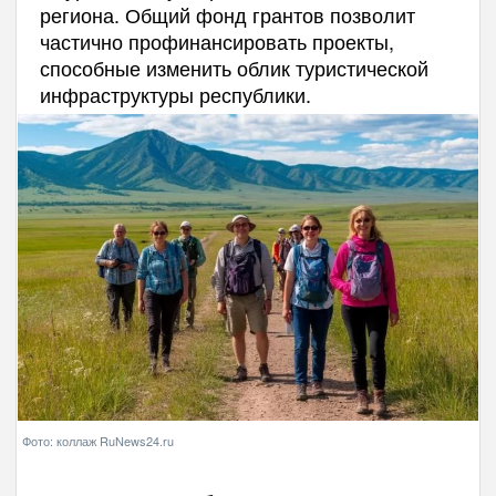
региона. Общий фонд грантов позволит
частично профинансировать проекты,
способные изменить облик туристической
инфраструктуры республики.
Фото: коллаж RuNews24.ru