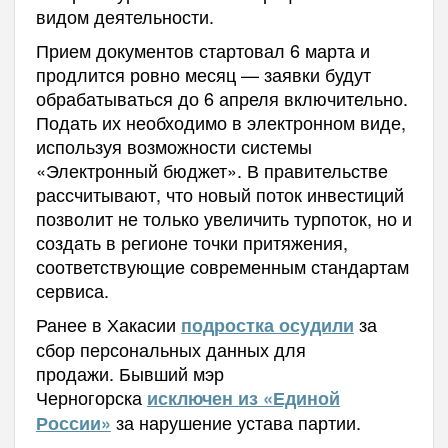
видом деятельности.
Прием документов стартовал 6 марта и
продлится ровно месяц — заявки будут
обрабатываться до 6 апреля включительно.
Подать их необходимо в электронном виде,
используя возможности системы
«Электронный бюджет». В правительстве
рассчитывают, что новый поток инвестиций
позволит не только увеличить турпоток, но и
создать в регионе точки притяжения,
соответствующие современным стандартам
сервиса.
Ранее в Хакасии
за
подростка осудили
сбор персональных данных для
продажи.
Бывший мэр
Черногорска
исключен из «Единой
за нарушение устава партии.
России»