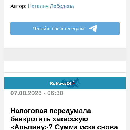
Автор:
Наталья Лебедева
Читайте нас в телеграм
07.08.2026 - 06:30
Налоговая передумала
банкротить хакасскую
«Альпину»? Сумма иска снова