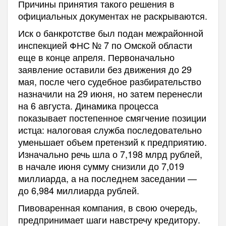
Причины принятия такого решения в
официальных документах не раскрываются.
Иск о банкротстве был подан межрайонной
инспекцией ФНС № 7 по Омской области
еще в конце апреля. Первоначально
заявление оставили без движения до 29
мая, после чего судебное разбирательство
назначили на 29 июня, но затем перенесли
на 6 августа. Динамика процесса
показывает постепенное смягчение позиции
истца: налоговая служба последовательно
уменьшает объем претензий к предприятию.
Изначально речь шла о 7,198 млрд рублей,
в начале июня сумму снизили до 7,019
миллиарда, а на последнем заседании —
до 6,984 миллиарда рублей.
Пивоваренная компания, в свою очередь,
предпринимает шаги навстречу кредитору.