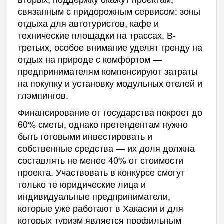
связанным с придорожным сервисом: зоны
отдыха для автотуристов, кафе и
технические площадки на трассах. В-
третьих, особое внимание уделят тренду на
отдых на природе с комфортом —
предпринимателям компенсируют затраты
на покупку и установку модульных отелей и
глэмпингов.
Финансирование от государства покроет до
60% сметы, однако претендентам нужно
быть готовыми инвестировать и
собственные средства — их доля должна
составлять не менее 40% от стоимости
проекта. Участвовать в конкурсе смогут
только те юридические лица и
индивидуальные предприниматели,
которые уже работают в Хакасии и для
которых туризм является профильным