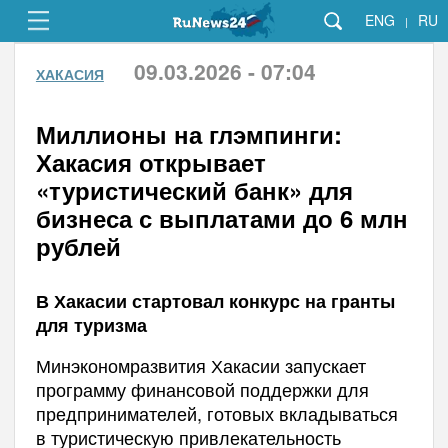
ENG
RU
|
09.03.2026 - 07:04
ХАКАСИЯ
Миллионы на глэмпинги:
Хакасия открывает
«туристический банк» для
бизнеса с выплатами до 6 млн
рублей
В Хакасии стартовал конкурс на гранты
для туризма
Минэкономразвития Хакасии запускает
программу финансовой поддержки для
предпринимателей, готовых вкладываться
в туристическую привлекательность