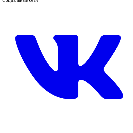
Социальные сети