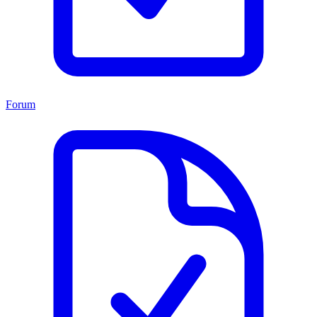
Forum