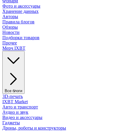
Фонари
Фото и аксессуары
Хранение данных
Авторы
Правила блогов
Обзоры
Новости
Подборки товаров
Прочее
Мерч IXBT
Все блоги
3D-печать
IXBT Market
Авто и транспорт
Аудио и звук
Видео и аксессуары
Гаджеты
Дроны, роботы и конструкторы