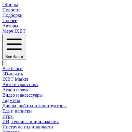
Обзоры
Новости
Подборки
Прочее
Авторы
Мерч IXBT
Все блоги
Все блоги
3D-печать
IXBT Market
Авто и транспорт
Аудио и звук
Видео и аксессуары
Гаджеты
Дроны, роботы и конструкторы
Еда и напитки
Игры
ИИ, сервисы и приложения
Инструменты и запчасти