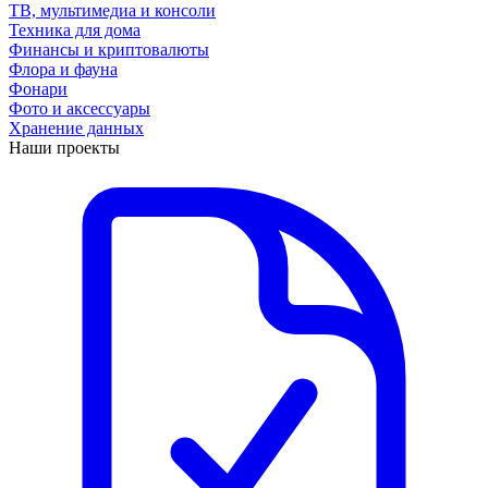
ТВ, мультимедиа и консоли
Техника для дома
Финансы и криптовалюты
Флора и фауна
Фонари
Фото и аксессуары
Хранение данных
Наши проекты