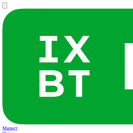
Маркет