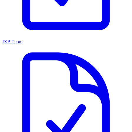
IXBT.com