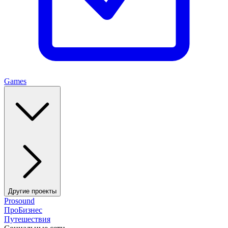
Games
Другие проекты
Prosound
ПроБизнес
Путешествия