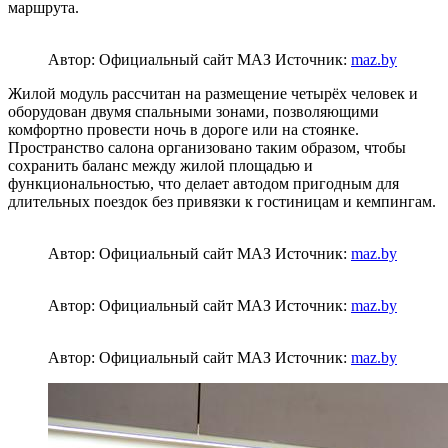
маршрута.
Автор: Официальный сайт МАЗ
Источник:
maz.by
Жилой модуль рассчитан на размещение четырёх человек и
оборудован двумя спальными зонами, позволяющими
комфортно провести ночь в дороге или на стоянке.
Пространство салона организовано таким образом, чтобы
сохранить баланс между жилой площадью и
функциональностью, что делает автодом пригодным для
длительных поездок без привязки к гостиницам и кемпингам.
Автор: Официальный сайт МАЗ
Источник:
maz.by
Автор: Официальный сайт МАЗ
Источник:
maz.by
Автор: Официальный сайт МАЗ
Источник:
maz.by