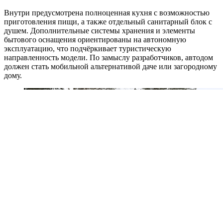
Внутри предусмотрена полноценная кухня с возможностью
приготовления пищи, а также отдельный санитарный блок с
душем. Дополнительные системы хранения и элементы
бытового оснащения ориентированы на автономную
эксплуатацию, что подчёркивает туристическую
направленность модели. По замыслу разработчиков, автодом
должен стать мобильной альтернативой даче или загородному
дому.