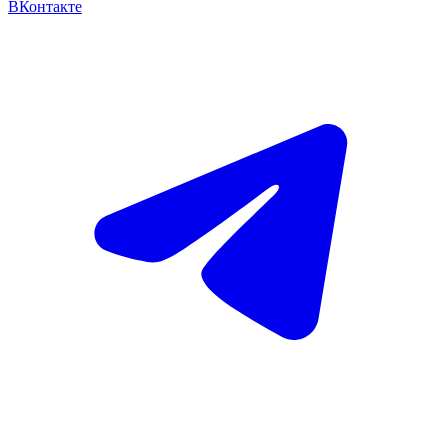
ВКонтакте