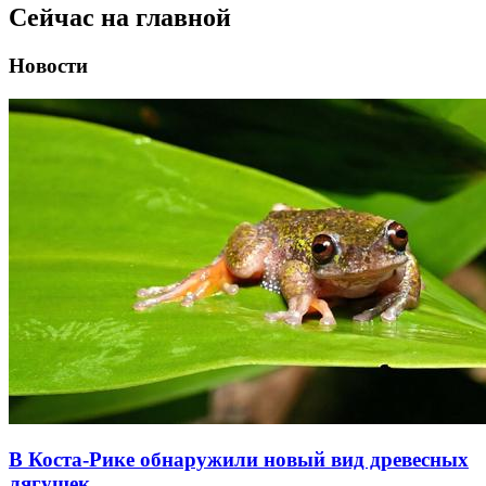
Сейчас на главной
Новости
В Коста-Рике обнаружили новый вид древесных