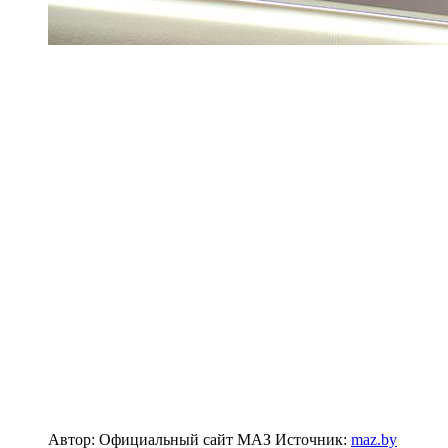
Автор: Официальный сайт МАЗ
Источник:
maz.by