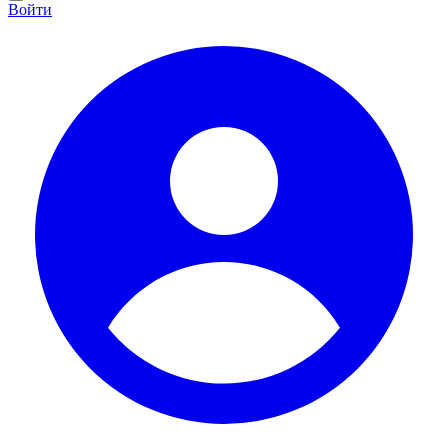
Войти