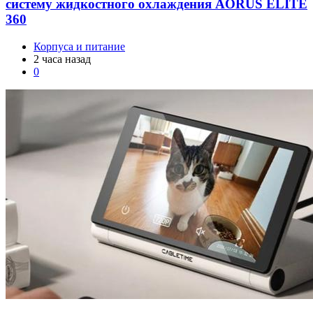
систему жидкостного охлаждения AORUS ELITE
360
Корпуса и питание
2 часа назад
0