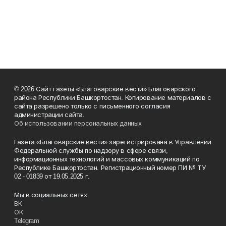
© 2026 Сайт газеты «Благоварские вести» Благоварского
района Республики Башкортостан. Копирование материалов с
сайта разрешено только с письменного согласия
администрации сайта.
Об использовании персональных данных
Газета «Благоварские вести» зарегистрирована в
Управлении Федеральной службы по надзору в сфере связи,
информационных технологий и массовых коммуникаций по
Республике Башкортостан. Регистрационный номер ПИ № ТУ
02 - 01839 от 19.05.2025 г.
Мы в социальных сетях:
ВК
ОК
Telegram