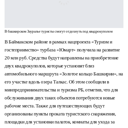
В башкирском Зауралье туристы смогут отдохнуть под
квадрокуполом
В Баймакском районе в рамках нацпроекта
«Туризм и гостеприимство» турбаза «Юмарт»
получила на развитие 20 млн руб. Средства
будут направлены на приобретение двух
квадрокуполов, которые установят близ
автомобильного маршрута «Золотое кольцо
Башкирии», на его участке вдоль озера Талкас.
Об этом сообщили в минпредпринимательства и
туризма РБ, отметив, что для обслуживания двух
таких объектов потребуются новые рабочие
места. Также для путешествующих будут