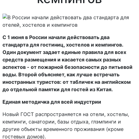
С 1 июня в России начали действовать два
стандарта для гостиниц, хостелов и кемпингов.
Один документ задает единые правила для всех
средств размещения и касается самых разных
аспектов - от пожарной безопасности до питьевой
воды. Второй объясняет, как лучше встречать
иностранных туристов: от табличек на английском
до отдельной памятки для гостей из Китая.
Единая методичка для всей индустрии
Новый ГОСТ распространяется на отели, хостелы,
кемпинги, санатории, базы отдыха, глэмпинги и
другие объекты временного проживания (кроме
гостевых домов).