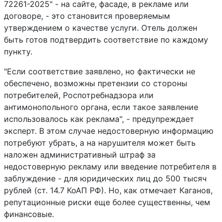
72261-2025" - на сайте, фасаде, в рекламе или
договоре, - это становится проверяемым
утверждением о качестве услуги. Отель должен
быть готов подтвердить соответствие по каждому
пункту.
"Если соответствие заявлено, но фактически не
обеспечено, возможны претензии со стороны
потребителей, Роспотребнадзора или
антимонопольного органа, если такое заявление
использовалось как реклама", - предупреждает
эксперт. В этом случае недостоверную информацию
потребуют убрать, а на нарушителя может быть
наложен административный штраф за
недостоверную рекламу или введение потребителя в
заблуждение - для юридических лиц до 500 тысяч
рублей (ст. 14.7 КоАП РФ). Но, как отмечает Каганов,
репутационные риски еще более существенны, чем
финансовые.