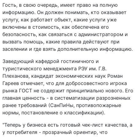
Гость, в свою очередь, имеет право на полную
информацию. Он должен понимать, кто оказывает
услугу, как работает объект, какие услуги уже
включены в стоимость, как обеспечена его
безопасность, как связаться с администратором и
вызвать помощь, какие правила действуют при
заселении и где взять дополнительную информацию.
Заведующий кафедрой гостиничного и
туристического менеджмента РЭУ им. Г.В.
Плеханова, кандидат экономических наук Роман
Гареев отмечает, что для добросовестного игрока
рынка ГОСТ не содержит принципиально нового. Его
главная ценность - в систематизации разрозненных
ранее требований (СанПиНы, противопожарные
нормы, постановление о классификации).
"Теперь у бизнеса есть готовый чек-лист качества, а
у потребителя - прозрачный ориентир, что