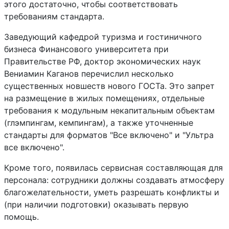
этого достаточно, чтобы соответствовать
требованиям стандарта.
Заведующий кафедрой туризма и гостиничного
бизнеса Финансового университета при
Правительстве РФ, доктор экономических наук
Вениамин Каганов перечислил несколько
существенных новшеств нового ГОСТа. Это запрет
на размещение в жилых помещениях, отдельные
требования к модульным некапитальным объектам
(глэмпингам, кемпингам), а также уточненные
стандарты для форматов "Все включено" и "Ультра
все включено".
Кроме того, появилась сервисная составляющая для
персонала: сотрудники должны создавать атмосферу
благожелательности, уметь разрешать конфликты и
(при наличии подготовки) оказывать первую
помощь.