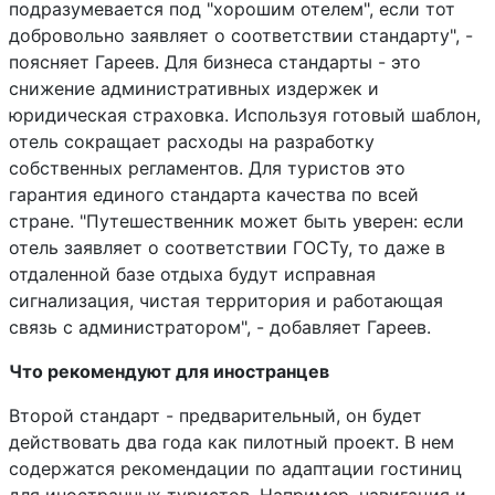
подразумевается под "хорошим отелем", если тот
добровольно заявляет о соответствии стандарту", -
поясняет Гареев. Для бизнеса стандарты - это
снижение административных издержек и
юридическая страховка. Используя готовый шаблон,
отель сокращает расходы на разработку
собственных регламентов. Для туристов это
гарантия единого стандарта качества по всей
стране. "Путешественник может быть уверен: если
отель заявляет о соответствии ГОСТу, то даже в
отдаленной базе отдыха будут исправная
сигнализация, чистая территория и работающая
связь с администратором", - добавляет Гареев.
Что рекомендуют для иностранцев
Второй стандарт - предварительный, он будет
действовать два года как пилотный проект. В нем
содержатся рекомендации по адаптации гостиниц