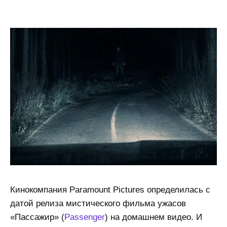
Кинокомпания Paramount Pictures определилась с
датой релиза мистического фильма ужасов
«Пассажир» (
Passenger
) на домашнем видео. И