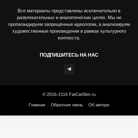
Все материалы представлены исключительно в
развлекательных и аналитических целях. Мы не
пропагандируем запрещённые идеологии, а анализируем
художественные произведения в рамках культурного
контекста.
ПОДПИШИТЕСЬ НА НАС
© 2016-2116 FatCatSlim.ru
Главная
Обратная связь
Об авторе