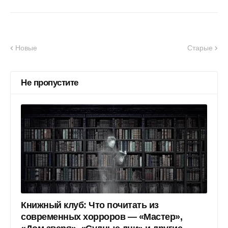
Новые
Старые
Не пропустите
Книжный клуб: Что почитать из
современных хорроров — «Мастер»,