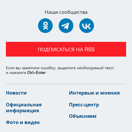
Наши сообщества
ПОДПИСАТЬСЯ НА RSS
Если вы заметили ошибку, выделите необходимый текст
и нажмите
Ctrl
+
Enter
Новости
Интервью и мнения
Официальная
Пресс-центр
информация
Объясняем
Фото и видео