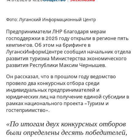
Фото: Луганский Информационный Центр
Предприниматели ЛНР благодаря мерам
господдержки в 2025 году открыли в регионе пять
кемпингов. Об этом на брифинге в
ЛуганскИнформЦентре сообщил начальник отдела
развития туризма Министерства экономического
развития Республики Максим Чернышев.