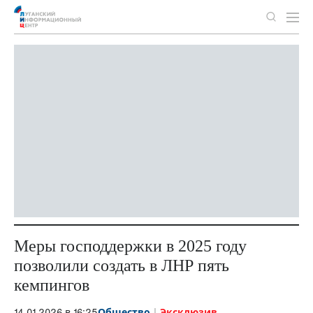
Меры господдержки в 2025 году
позволили создать в ЛНР пять
кемпингов
14.01.2026 в 16:25
Общество
Эксклюзив