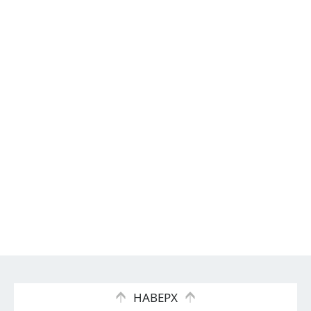
НАВЕРХ