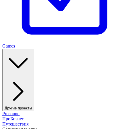
Games
Другие проекты
Prosound
ПроБизнес
Путешествия