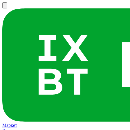
Маркет