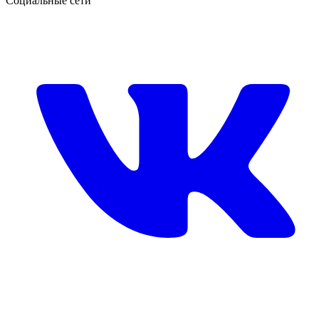
Социальные сети