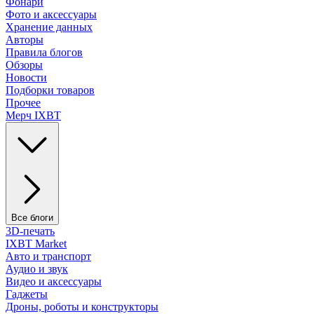
Фонари
Фото и аксессуары
Хранение данных
Авторы
Правила блогов
Обзоры
Новости
Подборки товаров
Прочее
Мерч IXBT
Все блоги
3D-печать
IXBT Market
Авто и транспорт
Аудио и звук
Видео и аксессуары
Гаджеты
Дроны, роботы и конструкторы