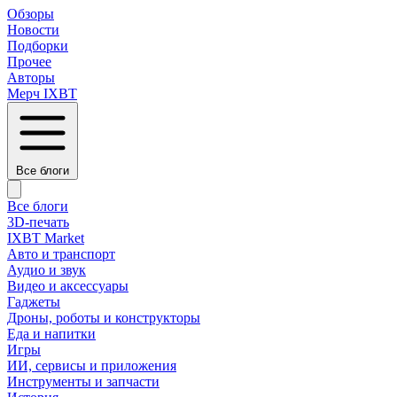
Обзоры
Новости
Подборки
Прочее
Авторы
Мерч IXBT
Все блоги
Все блоги
3D-печать
IXBT Market
Авто и транспорт
Аудио и звук
Видео и аксессуары
Гаджеты
Дроны, роботы и конструкторы
Еда и напитки
Игры
ИИ, сервисы и приложения
Инструменты и запчасти