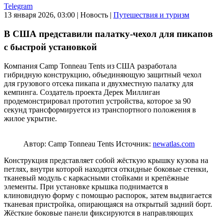
Telegram
13 января 2026, 03:00
|
Новость
|
Путешествия и туризм
В США представили палатку-чехол для пикапов
с быстрой установкой
Компания Camp Tonneau Tents из США разработала
гибридную конструкцию, объединяющую защитный чехол
для грузового отсека пикапа и двухместную палатку для
кемпинга. Создатель проекта Дерек Миллиган
продемонстрировал прототип устройства, которое за 90
секунд трансформируется из транспортного положения в
жилое укрытие.