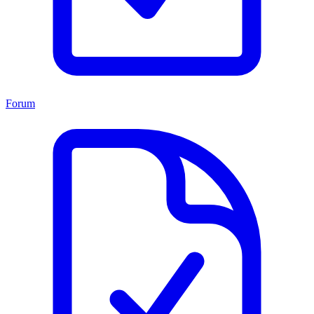
Forum