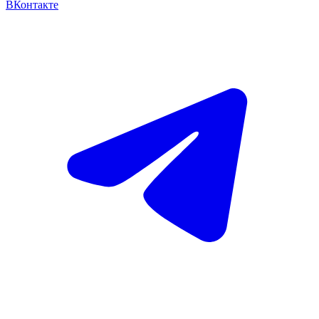
ВКонтакте