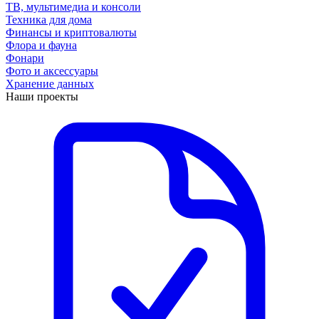
ТВ, мультимедиа и консоли
Техника для дома
Финансы и криптовалюты
Флора и фауна
Фонари
Фото и аксессуары
Хранение данных
Наши проекты