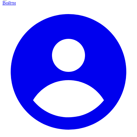
Войти