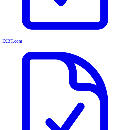
IXBT.com