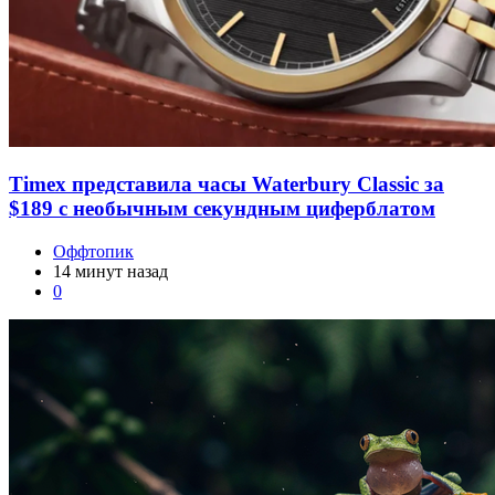
на крыше палатки и улучшенная герметизация швов.