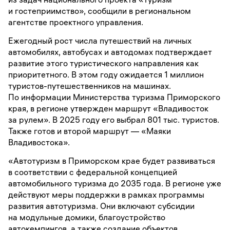
и гостеприимство», сообщили в региональном
агентстве проектного управления.
Ежегодный рост числа путешествий на личных
автомобилях, автобусах и автодомах подтверждает
развитие этого туристического направления как
приоритетного. В этом году ожидается 1 миллион
туристов-путешественников на машинах.
По информации Министерства туризма Приморского
края, в регионе утвержден маршрут «Владивосток
за рулем». В 2025 году его выбрал 801 тыс. туристов.
Также готов и второй маршрут — «Маяки
Владивостока».
«Автотуризм в Приморском крае будет развиваться
в соответствии с федеральной концепцией
автомобильного туризма до 2035 года. В регионе уже
действуют меры поддержки в рамках программы
развития автотуризма. Они включают субсидии
на модульные домики, благоустройство
автокемпингов, а также создание объектов