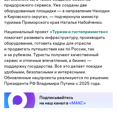
придорожного сервиса. Уже созданы две
оборудованные площадки — в направлении Находки
и Кировского округа», — подчеркнула министр
туризма Приморского края Наталья Набойченко.
Национальный проект
«Туризм и гостеприимство»
помогает развивать инфраструктуру, производить
оборудование, готовить кадры для отрасли
и продвигать путешествия как по России, так
и за рубежом. Туристы получают качественный
сервис и отличные впечатления, а бизнес —
поддержку государства. Все это делает поездки
удобными, безопасными и интересными.
Обновленные нацпроекты реализуются по решению
Президента РФ Владимира Путина с 2025 года.
Подписывайтесь
на наш канал в
«МАКС»