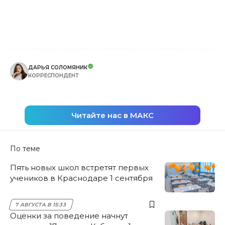
ДАРЬЯ СОЛОМЯНИК
КОРРЕСПОНДЕНТ
Читайте нас в МАКС
По теме
Пять новых школ встретят первых
учеников в Краснодаре 1 сентября
7 АВГУСТА В 15:33
Оценки за поведение начнут