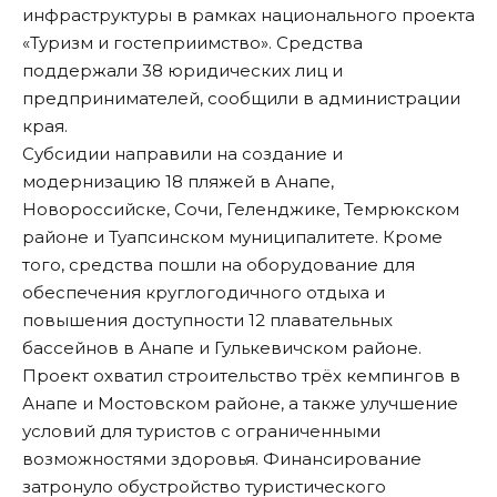
инфраструктуры в рамках национального проекта
«Туризм и гостеприимство». Средства
поддержали 38 юридических лиц и
предпринимателей, сообщили в администрации
края.
Субсидии направили на создание и
модернизацию 18 пляжей в Анапе,
Новороссийске, Сочи, Геленджике, Темрюкском
районе и Туапсинском муниципалитете. Кроме
того, средства пошли на оборудование для
обеспечения круглогодичного отдыха и
повышения доступности 12 плавательных
бассейнов в Анапе и Гулькевичском районе.
Проект охватил строительство трёх кемпингов в
Анапе и Мостовском районе, а также улучшение
условий для туристов с ограниченными
возможностями здоровья. Финансирование
затронуло обустройство туристического