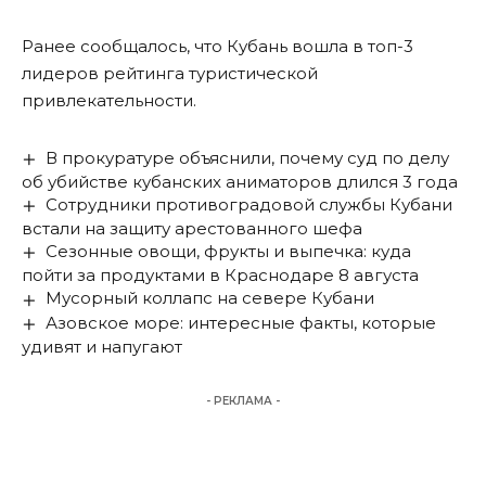
Ранее сообщалось, что Кубань вошла в
топ-3
лидеров рейтинга
туристической
привлекательности.
В прокуратуре объяснили, почему суд по делу
об убийстве кубанских аниматоров длился 3 года
Сотрудники противоградовой службы Кубани
встали на защиту арестованного шефа
Сезонные овощи, фрукты и выпечка: куда
пойти за продуктами в Краснодаре 8 августа
Мусорный коллапс на севере Кубани
Азовское море: интересные факты, которые
удивят и напугают
- РЕКЛАМА -