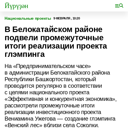
Йүрүҙән
Национальные проекты
9 ФЕВРАЛЯ , 10:20
В Белокатайском районе
подвели промежуточные
итоги реализации проекта
глэмпинга
На «Предпринимательском часе»
в администрации Белокатайского района
Республики Башкортостан, который
проводится регулярно в соответствии
с целями национального проекта
«Эффективная и конкурентная экономика»,
рассмотрели промежуточные итоги
реализации инвестиционного проекта
Вениамина Ужегова — создание глэмпинга
«Венский лес» вблизи села Соколки.