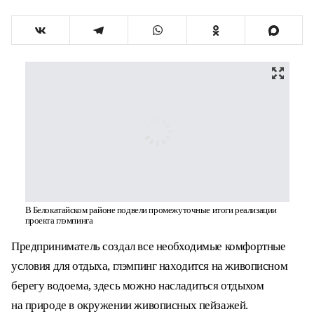
В Белокатайском районе подвели промежуточные итоги
реализации проекта глэмпинга
Предприниматель создал все необходимые
комфортные условия для отдыха, глэмпинг
находится на живописном берегу водоема, здесь
можно насладиться отдыхом на природе