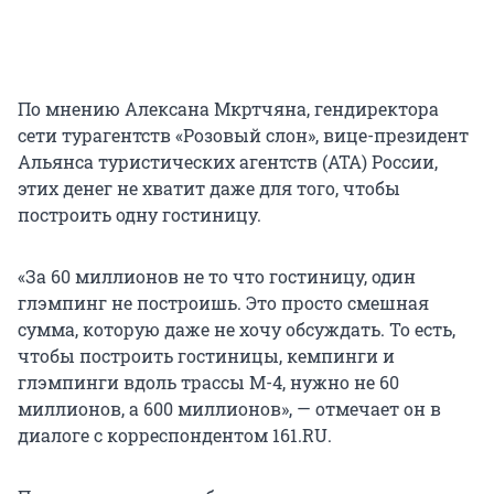
По мнению Алексана Мкртчяна, гендиректора
сети турагентств «Розовый слон», вице-президент
Альянса туристических агентств (АТА) России,
этих денег не хватит даже для того, чтобы
построить одну гостиницу.
«За 60 миллионов не то что гостиницу, один
глэмпинг не построишь. Это просто смешная
сумма, которую даже не хочу обсуждать. То есть,
чтобы построить гостиницы, кемпинги и
глэмпинги вдоль трассы М-4, нужно не 60
миллионов, а 600 миллионов», — отмечает он в
диалоге с корреспондентом 161.RU.