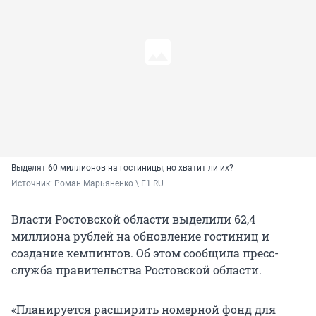
Выделят 60 миллионов на гостиницы, но хватит ли их?
Источник: 
Роман Марьяненко \ E1.RU
Власти Ростовской области выделили 62,4
миллиона рублей на обновление гостиниц и
создание кемпингов. Об этом сообщила пресс-
служба правительства Ростовской области.
«Планируется расширить номерной фонд для