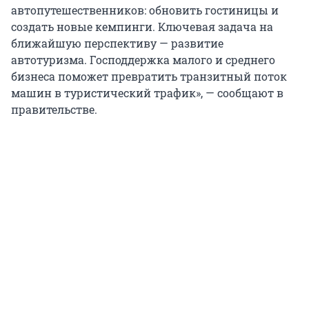
автопутешественников: обновить гостиницы и
создать новые кемпинги. Ключевая задача на
ближайшую перспективу — развитие
автотуризма. Господдержка малого и среднего
бизнеса поможет превратить транзитный поток
машин в туристический трафик», — сообщают в
правительстве.