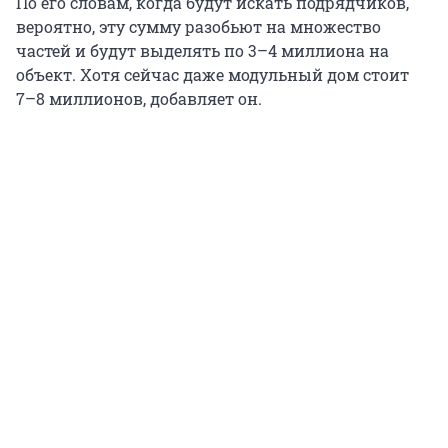
По его словам, когда будут искать подрядчиков,
вероятно, эту сумму разобьют на множество
частей и будут выделять по 3–4 миллиона на
объект. Хотя сейчас даже модульный дом стоит
7–8 миллионов, добавляет он.