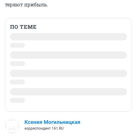
теряют прибыль.
ПО ТЕМЕ
Ксения Могильницкая
корреспондент 161.RU