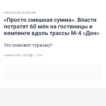
БИЗНЕС
ЭКСКЛЮЗИВ
«Просто смешная сумма». Власти
потратят 60 млн на гостиницы и
кемпинги вдоль трассы М-4 «Дон»
Это поможет туризму?
4 июня 2026, 10:03
1 310