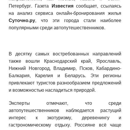
Петербург. Газета
Известия
сообщает, ссылаясь
Авто
на анализ сервиса онлайн-бронирования жилья
Суточно.ру
, что эти города стали наиболее
Спорт
популярными среди автопутешественников.
Контакты
В десятку самых востребованных направлений
также вошли Краснодарский край, Ярославль,
Нижний Новгород, Владимир, Псков, Кабардино-