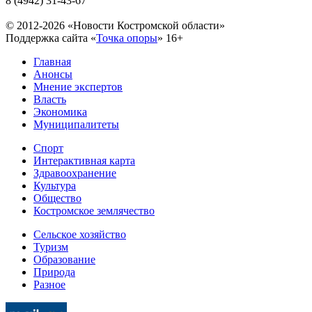
8 (4942) 31-43-67
© 2012-2026 «Новости Костромской области»
Поддержка сайта «
Точка опоры
»
16+
Главная
Анонсы
Мнение экспертов
Власть
Экономика
Муниципалитеты
Спорт
Интерактивная карта
Здравоохранение
Культура
Общество
Костромское землячество
Сельское хозяйство
Туризм
Образование
Природа
Разное