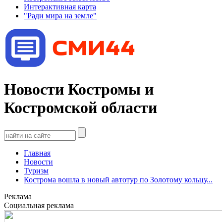
Интерактивная карта
"Ради мира на земле"
Новости Костромы и
Костромской области
Главная
Новости
Туризм
Кострома вошла в новый автотур по Золотому кольцу...
Реклама
Социальная реклама