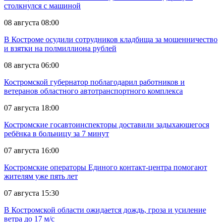
столкнулся с машиной
08 августа 08:00
В Костроме осудили сотрудников кладбища за мошенничество
и взятки на полмиллиона рублей
08 августа 06:00
Костромской губернатор поблагодарил работников и
ветеранов областного автотранспортного комплекса
07 августа 18:00
Костромские госавтоинспекторы доставили задыхающегося
ребёнка в больницу за 7 минут
07 августа 16:00
Костромские операторы Единого контакт-центра помогают
жителям уже пять лет
07 августа 15:30
В Костромской области ожидается дождь, гроза и усиление
ветра до 17 м/с