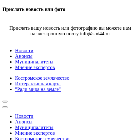
Прислать новость или фото
Прислать вашу новость или фотографию вы можете нам
на электронную почту info@smi44.ru
Новости
Анонсы
Муниципалитеты
Мнение экспертов
Костромское землячество
Интерактивная карта
"Ради мира на земле"
Новости
Анонсы
Муниципалитеты
Мнение экспертов
Костромское землячество