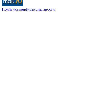
Политика конфиденциальности