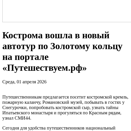
Кострома вошла в новый
автотур по Золотому кольцу
на портале
«Путешествуем.рф»
Среда, 01 апреля 2026
Путешественникам предлагается посетит костромской кремль,
пожарную каланчу, Романовский музей, побывать в гостях у
Снегурочки, попробовать костромской сыр, узнать тайны
Ипатьевского монастыря и прогуляться по Красным рядам,
узнал СМИ44.
Сегодня для удобства путешественников национальный