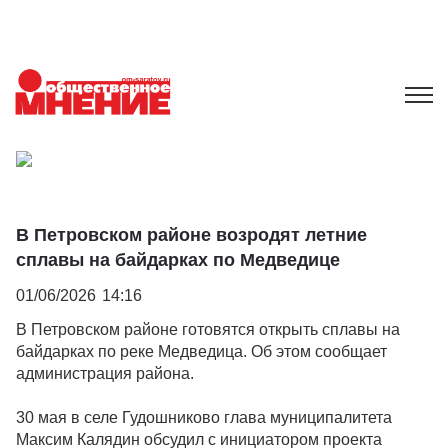
В Петровском районе возродят летние
сплавы на байдарках по Медведице
01/06/2026
14:16
В Петровском районе готовятся открыть сплавы на
байдарках по реке Медведица. Об этом сообщает
администрация района.
30 мая в селе Гудошниково глава муниципалитета
Максим Калядин обсудил с инициатором проекта