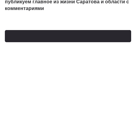
публикуем главное из жизни Саратова и области с
комментариями