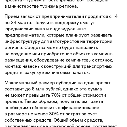
в министерстве туризма региона.
Прием заявок от предпринимателей продлится с 14
по 24 марта. Получить поддержку смогут
юридические лица и индивидуальные
предприниматели, которые планируют развивать
инфраструктуру для автотуристов на территории
региона. Средства можно будет направить
на создание или приобретение объектов кемпинг-
размещения, оборудование кемпинговых стоянок,
монтаж навесных конструкций для транспортных
средств, закупку кемпинговых палаток.
Максимальный размер субсидии на один проект
составит до 6 млн рублей, однако эта сумма
не может превышать 70% от общей стоимости
проекта. Таким образом, получателям гранта
необходимо обеспечить софинансирование
в размере не менее 30% от затрат за счет
собственных средств. Общий объем средств,
распределяемых на конкурсной основе, составляет