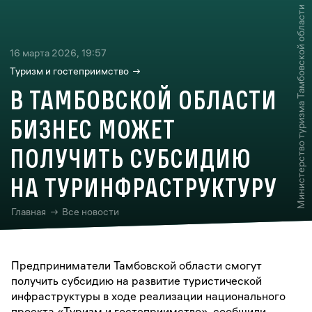
Министерство туризма Тамбовской области
16 марта 2026, 19:57
Туризм и гостеприимство
В ТАМБОВСКОЙ ОБЛАСТИ
БИЗНЕС МОЖЕТ
ПОЛУЧИТЬ СУБСИДИЮ
НА ТУРИНФРАСТРУКТУРУ
Предприниматели Тамбовской области смогут
получить субсидию на развитие туристической
инфраструктуры в ходе реализации национального
проекта «Туризм и гостеприимство», сообщили