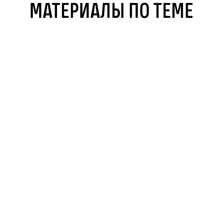
+ Подписаться
МАТЕРИАЛЫ ПО ТЕМЕ
←
→
РЕКОМЕНДУЕМ