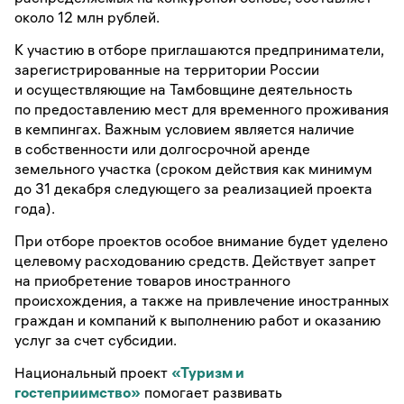
около 12 млн рублей.
К участию в отборе приглашаются предприниматели,
зарегистрированные на территории России
и осуществляющие на Тамбовщине деятельность
по предоставлению мест для временного проживания
в кемпингах. Важным условием является наличие
в собственности или долгосрочной аренде
земельного участка (сроком действия как минимум
до 31 декабря следующего за реализацией проекта
года).
При отборе проектов особое внимание будет уделено
целевому расходованию средств. Действует запрет
на приобретение товаров иностранного
происхождения, а также на привлечение иностранных
граждан и компаний к выполнению работ и оказанию
услуг за счет субсидии.
Национальный проект
«Туризм и
гостеприимство»
помогает развивать