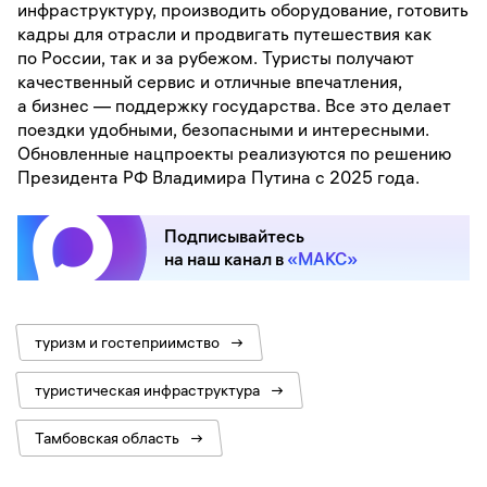
инфраструктуру, производить оборудование, готовить
кадры для отрасли и продвигать путешествия как
по России, так и за рубежом. Туристы получают
качественный сервис и отличные впечатления,
а бизнес — поддержку государства. Все это делает
поездки удобными, безопасными и интересными.
Обновленные нацпроекты реализуются по решению
Президента РФ Владимира Путина с 2025 года.
Подписывайтесь
на наш канал в
«МАКС»
туризм и гостеприимство
→
туристическая инфраструктура
→
Тамбовская область
→