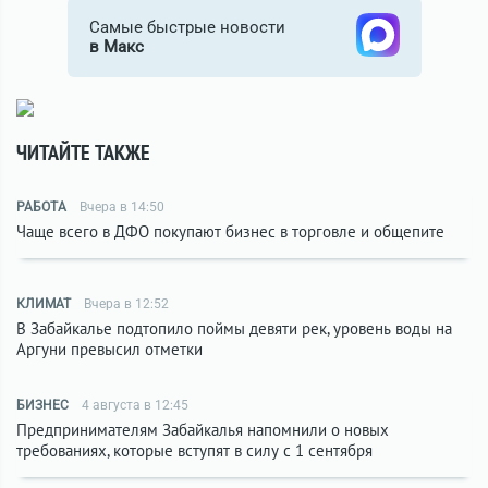
Самые быстрые новости
в Макс
ЧИТАЙТЕ ТАКЖЕ
РАБОТА
Вчера в 14:50
Чаще всего в ДФО покупают бизнес в торговле и общепите
КЛИМАТ
Вчера в 12:52
В Забайкалье подтопило поймы девяти рек, уровень воды на
Аргуни превысил отметки
БИЗНЕС
4 августа в 12:45
Предпринимателям Забайкалья напомнили о новых
требованиях, которые вступят в силу с 1 сентября