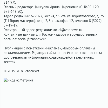
814 97).
Главный редактор: Цынгуева Ирина Цыреновна (СНИЛС-120-
972-643 50).
Адрес редакции: 672027, Россия, г. Чита, ул. Курнатовского, д. 25
(ТЦ Город мастеров), вход 2, 3 этаж, офис 12, телефон 8 (3022)
57-19-19.
Электронный адрес редакции:
social@zabnews.ru
.
Контактные данные для Роскомнадзора и государственных
органов:
social@zabnews.ru
.
Публикации с пометками «Реклама», «Выборы» оплачены
рекламодателем. Редакция сайта не несёт ответственности за
достоверность информации, содержащейся в рекламных
текстах.
© 2019-2026 ZabNews