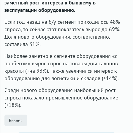
заметный рост интереса к бывшему в
эксплуатации оборудованию.
Если год назад на б/у-сегмент приходилось 48%
спроса, то сейчас этот показатель вырос до 69%.
Доля нового оборудования, соответственно,
составила 31%.
Наиболее заметно в сегменте оборудования «с
пробегом» вырос спрос на товары для салонов
красоты (+на 93%). Также увеличился интерес к
оборудованию для логистики и складов (+14%).
Среди нового оборудования наибольший рост
спроса показало промышленное оборудование
(+18%).
Бизнес