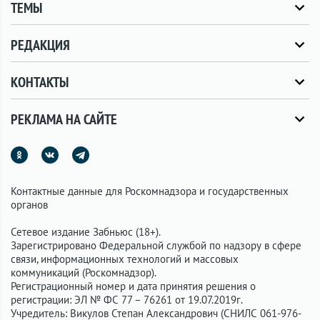
ТЕМЫ
РЕДАКЦИЯ
КОНТАКТЫ
РЕКЛАМА НА САЙТЕ
Контактные данные для Роскомнадзора и государственных
органов
Сетевое издание Забньюс (18+).
Зарегистрировано Федеральной службой по надзору в сфере
связи, информационных технологий и массовых
коммуникаций (Роскомнадзор).
Регистрационный номер и дата принятия решения о
регистрации: ЭЛ № ФС 77 – 76261 от 19.07.2019г.
Учредитель: Викулов Степан Александрович (СНИЛС 061-976-