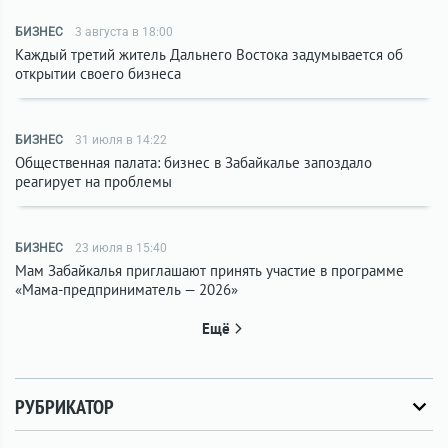
БИЗНЕС
3 августа в 18:00
Каждый третий житель Дальнего Востока задумывается об
открытии своего бизнеса
БИЗНЕС
31 июля в 14:22
Общественная палата: бизнес в Забайкалье запоздало
реагирует на проблемы
БИЗНЕС
23 июля в 15:40
Мам Забайкалья приглашают принять участие в программе
«Мама-предприниматель — 2026»
Ещё
РУБРИКАТОР