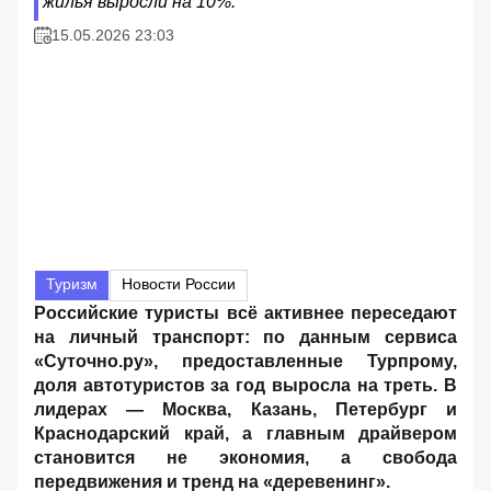
жилья выросли на 10%.
15.05.2026 23:03
Туризм
Новости России
Российские туристы всё активнее переседают
на личный транспорт: по данным сервиса
«Суточно.ру», предоставленные Турпрому,
доля автотуристов за год выросла на треть. В
лидерах — Москва, Казань, Петербург и
Краснодарский край, а главным драйвером
становится не экономия, а свобода