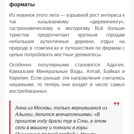
форматы
Из новинок этого лета — взрывной рост интереса к
так называемому «деревенингу»,
гастрономическому и экотуризму. Всё больше
туристов предпочитают крупным городам
небольшие аутентичные деревни, отдых на
природе в глэмпингах и путешествия по фермам с
целью попробовать местные деликатесы.
Особенно популярными становятся Адыгея,
Кавказские Минеральные Воды, Алтай, Байкал и
Карелия. Если раньше эти направления считались
нишевыми, то теперь они входят в число самых
востребованных.
Анна из Москвы, только вернувшаяся из
Адыгеи, делится впечатлениями:
«В
прошлом году брали тур в Сочи, в этом
сели в машину и поехали в горы.