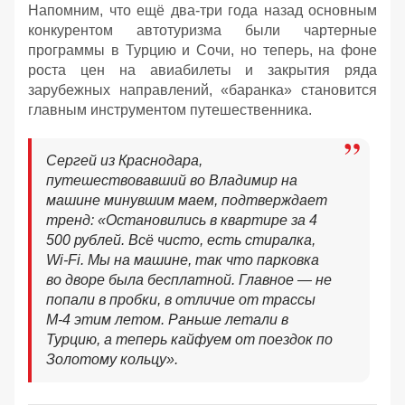
Напомним, что ещё два-три года назад основным
конкурентом автотуризма были чартерные
программы в Турцию и Сочи, но теперь, на фоне
роста цен на авиабилеты и закрытия ряда
зарубежных направлений, «баранка» становится
главным инструментом путешественника.
Сергей из Краснодара,
путешествовавший во Владимир на
машине минувшим маем, подтверждает
тренд:
«Остановились в квартире за 4
500 рублей. Всё чисто, есть стиралка,
Wi-Fi. Мы на машине, так что парковка
во дворе была бесплатной. Главное — не
попали в пробки, в отличие от трассы
М-4 этим летом. Раньше летали в
Турцию, а теперь кайфуем от поездок по
Золотому кольцу».