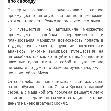
про свободу
Эксперты сервиса подчеркивают: главное
преимущество автопутешествий не в экономии,
хотя она тоже есть. Речь о новом качестве отдыха.
«У путешествий на автомобиле множество
преимуществ: свобода передвижения и
планирования маршрута, возможность попасть в
труднодоступные места, ощущение приключения и
авантюры. Многие выбирают путешествия на
автомобиле, так как хотят уйти от шаблонности и
пакетных туров, взять с собой в путешествие
питомца и не думать о размере ручной клади», —
поясняет Айрат Мусин.
От себя добавим: наши читатели часто жалуются
на овербукинг в отелях Сочи и Крыма в высокий
сезон, а с машиной эта проблема решается легко
— можно оперативно сменить локацию, не теряя
деньги на невозвратных бронях.