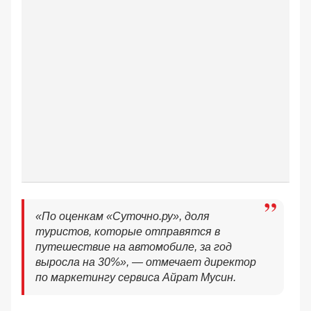
«По оценкам «Суточно.ру», доля
туристов, которые отправятся в
путешествие на автомобиле, за год
выросла на 30%»
, — отмечает директор
по маркетингу сервиса Айрат Мусин.