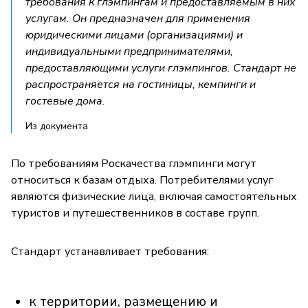
требования к глэмпингам и предоставляемым в них
услугам. Он предназначен для применения
юридическими лицами (организациями) и
индивидуальными предпринимателями,
предоставляющими услуги глэмпингов. Стандарт не
распространяется на гостиницы, кемпинги и
гостевые дома.
Из документа
По требованиям Роскачества глэмпинги могут
относиться к базам отдыха. Потребителями услуг
являются физические лица, включая самостоятельных
туристов и путешественников в составе групп.
Стандарт устанавливает требования:
к территории, размещению и