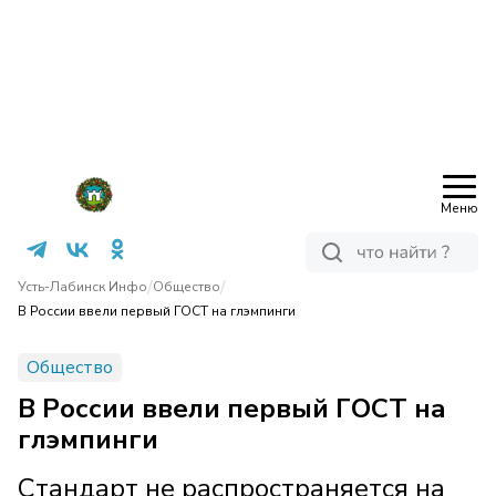
Меню
/
/
Усть-Лабинск Инфо
Общество
В России ввели первый ГОСТ на глэмпинги
Общество
В России ввели первый ГОСТ на
глэмпинги
Стандарт не распространяется на