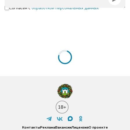
Согласен с
обработкой персональных данных
Контакты
Реклама
Вакансии
Лицензия
О проекте