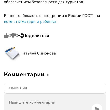
обеспечением безопасности для туристов.
Ранее сообщалось о внедрении в России ГОСТа на
комнаты матери и ребёнка.
Поделиться
0
0
Татьяна Симонова
Комментарии
0