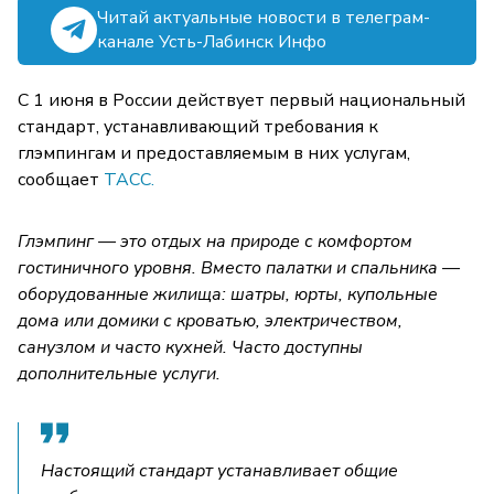
Читай актуальные новости в телеграм-
канале Усть-Лабинск Инфо
С 1 июня в России действует первый национальный
стандарт, устанавливающий требования к
глэмпингам и предоставляемым в них услугам,
сообщает
ТАСС.
Глэмпинг — это отдых на природе с комфортом
гостиничного уровня. Вместо палатки и спальника —
оборудованные жилища: шатры, юрты, купольные
дома или домики с кроватью, электричеством,
санузлом и часто кухней. Часто доступны
дополнительные услуги.
Настоящий стандарт устанавливает общие