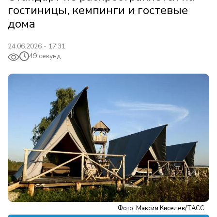
гостиницы, кемпинги и гостевые
дома
24.06.2026 - 17:31
49 секунд
Фото: Максим Киселев/ТАСС