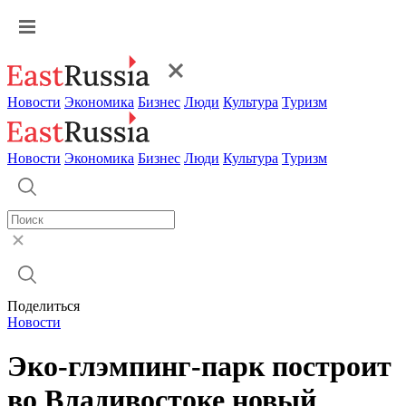
Новости
Экономика
Бизнес
Люди
Культура
Туризм
Новости
Экономика
Бизнес
Люди
Культура
Туризм
Поделиться
Новости
Эко-глэмпинг-парк построит