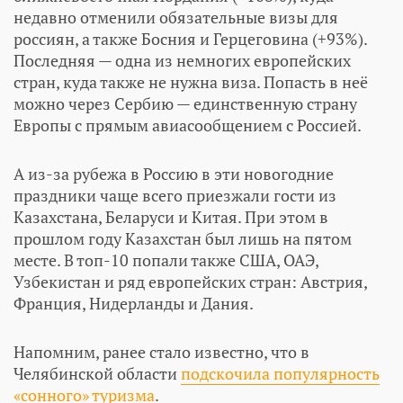
недавно отменили обязательные визы для
россиян, а также Босния и Герцеговина (+93%).
Последняя — одна из немногих европейских
стран, куда также не нужна виза. Попасть в неё
можно через Сербию — единственную страну
Европы с прямым авиасообщением с Россией.
А из-за рубежа в Россию в эти новогодние
праздники чаще всего приезжали гости из
Казахстана, Беларуси и Китая. При этом в
прошлом году Казахстан был лишь на пятом
месте. В топ-10 попали также США, ОАЭ,
Узбекистан и ряд европейских стран: Австрия,
Франция, Нидерланды и Дания.
Напомним, ранее стало известно, что в
Челябинской области
подскочила популярность
«сонного» туризма
.