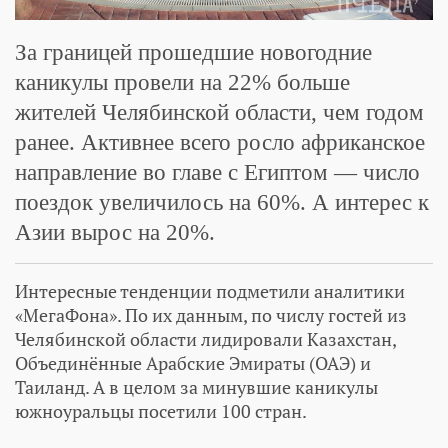
За границей прошедшие новогодние
каникулы провели на 22% больше
жителей Челябинской области, чем годом
ранее. Активнее всего росло африканское
направление во главе с Египтом — число
поездок увеличилось на 60%. А интерес к
Азии вырос на 20%.
Интересные тенденции подметили аналитики
«МегаФона». По их данным, по числу гостей из
Челябинской области лидировали Казахстан,
Объединённые Арабские Эмираты (ОАЭ) и
Таиланд. А в целом за минувшие каникулы
южноуральцы посетили 100 стран.