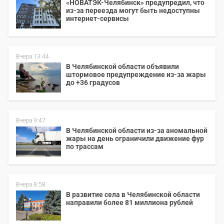
«НОВАТЭК-Челябинск» предупредил, что
из-за переезда могут быть недоступны
интернет-сервисы
Вчера 13:44
В Челябинской области объявили
штормовое предупреждение из-за жары
до +36 градусов
Вчера 9:47
В Челябинской области из-за аномальной
жары на день ограничили движение фур
по трассам
Вчера 8:58
В развитие села в Челябинской области
направили более 81 миллиона рублей