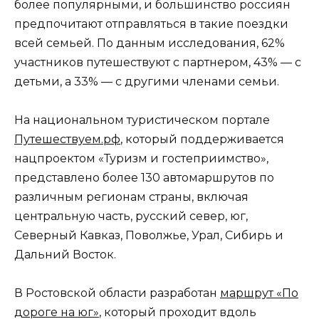
более популярными, и большинство россиян
предпочитают отправляться в такие поездки
всей семьей. По данным исследования, 62%
участников путешествуют с партнером, 43% — с
детьми, а 33% — с другими членами семьи.
На национальном туристическом портале
Путешествуем.рф
, который поддерживается
нацпроектом «Туризм и гостеприимство»,
представлено более 130 автомаршрутов по
различным регионам страны, включая
центральную часть, русский север, юг,
Северный Кавказ, Поволжье, Урал, Сибирь и
Дальний Восток.
В Ростовской области разработан
маршрут «По
дороге на юг»
, который проходит вдоль