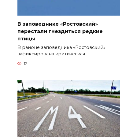
В заповеднике «Ростовский»
перестали гнездиться редкие
птицы
В районе заповедника «Ростовский»
зафиксирована критическая
12