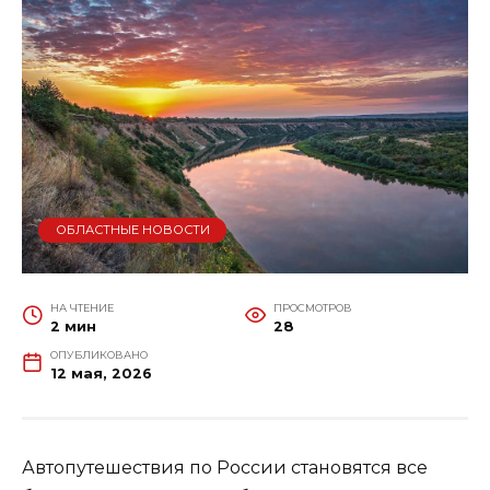
ОБЛАСТНЫЕ НОВОСТИ
НА ЧТЕНИЕ
ПРОСМОТРОВ
2 мин
28
ОПУБЛИКОВАНО
12 мая, 2026
Автопутешествия по России становятся все