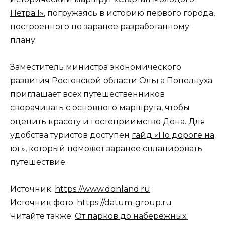
Петра I»
, погружаясь в историю первого города,
построенного по заранее разработанному
плану.
Заместитель министра экономического
развития Ростовской области Ольга Попелнуха
приглашает всех путешественников
сворачивать с основного маршрута, чтобы
оценить красоту и гостеприимство Дона. Для
удобства туристов доступен
гайд «По дороге на
юг»
, который поможет заранее спланировать
путешествие.
Источник:
https://www.donland.ru
Источник фото:
https://datum-group.ru
Читайте также:
От парков до набережных: