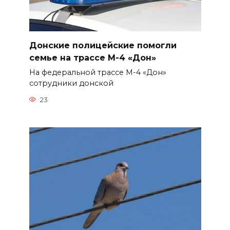
Донские полицейские помогли
семье на трассе М-4 «Дон»
На федеральной трассе М-4 «Дон»
сотрудники донской
23