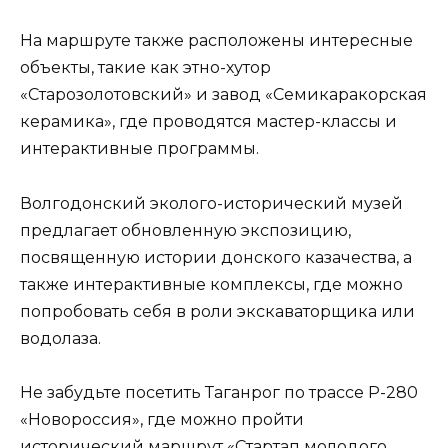
На маршруте также расположены интересные
объекты, такие как этно-хутор
«Старозолотовский» и завод «Семикаракорская
керамика», где проводятся мастер-классы и
интерактивные программы.
Волгодонский эколого-исторический музей
предлагает обновленную экспозицию,
посвященную истории донского казачества, а
также интерактивные комплексы, где можно
попробовать себя в роли экскаваторщика или
водолаза.
Не забудьте посетить Таганрог по трассе Р-280
«Новороссия», где можно пройти
исторический маршрут
«Стартап молодого