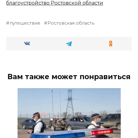
благоустройство Ростовской области
путешествие
Ростовская область
Вам также может понравиться