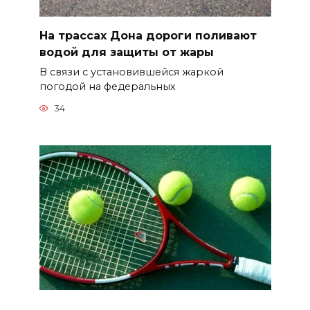
На трассах Дона дороги поливают
водой для защиты от жары
В связи с установившейся жаркой
погодой на федеральных
34