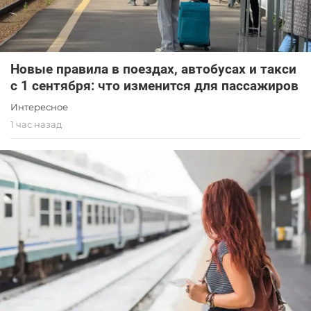
Новые правила в поездах, автобусах и такси
с 1 сентября: что изменится для пассажиров
Интересное
1 час назад