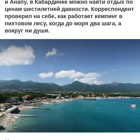
и Анапу, в Кабардинке можно найти отдых по
ценам шестилетней давности. Корреспондент
проверил на себе, как работает кемпинг в
пихтовом лесу, когда до моря два шага, а
вокруг ни души.