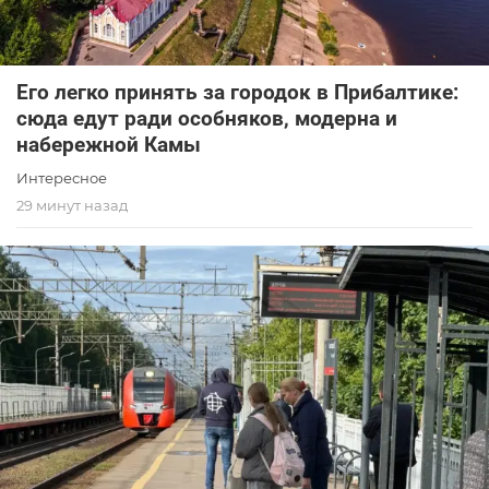
Его легко принять за городок в Прибалтике:
сюда едут ради особняков, модерна и
набережной Камы
Интересное
29 минут назад