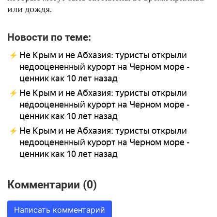
или дождя.
Новости по теме:
Не Крым и не Абхазия: туристы открыли
недооцененный курорт на Черном море -
ценник как 10 лет назад
Не Крым и не Абхазия: туристы открыли
недооцененный курорт на Черном море -
ценник как 10 лет назад
Не Крым и не Абхазия: туристы открыли
недооцененный курорт на Черном море -
ценник как 10 лет назад
Комментарии (0)
Написать комментарий