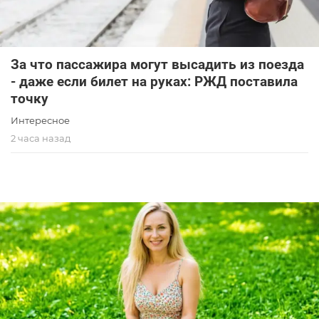
За что пассажира могут высадить из поезда
- даже если билет на руках: РЖД поставила
точку
Интересное
2 часа назад