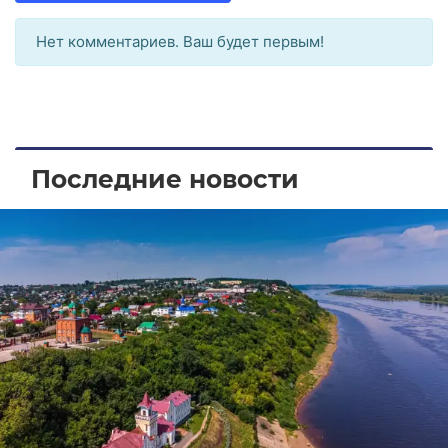
Нет комментариев. Ваш будет первым!
Последние новости