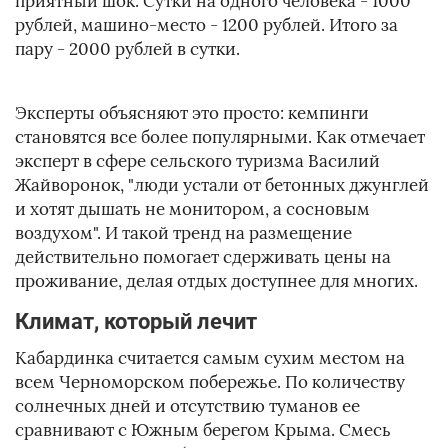
приятный шок. Сутки на одного человека - 1000
рублей, машино-место - 1200 рублей. Итого за
пару - 2000 рублей в сутки.
Эксперты объясняют это просто: кемпинги
становятся все более популярными. Как отмечает
эксперт в сфере сельского туризма Василий
Жайворонок, "люди устали от бетонных джунглей
и хотят дышать не монитором, а сосновым
воздухом". И такой тренд на размещение
действительно помогает сдерживать цены на
проживание, делая отдых доступнее для многих.
Климат, который лечит
Кабардинка считается самым сухим местом на
всем Черноморском побережье. По количеству
солнечных дней и отсутствию туманов ее
сравнивают с Южным берегом Крыма. Смесь