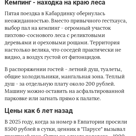
Кемпинг - находка на краю леса
Пятая поездка в Кабардинку обернулась
неожиданностью. Вместо привычного гестхауса,
выбор пал на кемпинг - огромный участок
пихтово-соснового леса с реликтовыми
деревьями и ореховыми рощами. Территория
настолько велика, что соседей практически не
видно, а воздух густой от фитонцидов.
В распоряжении гостей - летний душ, туалеты,
общие холодильники, мангальная зона. Теплый
душ - за отдельную плату около 200 рублей.
Машину можно оставить на асфальтированной
парковке или загнать прямо к палатке.
Цены как 6 лет назад
В 2025 году, когда за номер в Евпатории просили
8500 рублей в сутки, ценник в "Парусе" вызывал