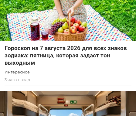
Гороскоп на 7 августа 2026 для всех знаков
зодиака: пятница, которая задаст тон
выходным
Интересное
3 часа назад