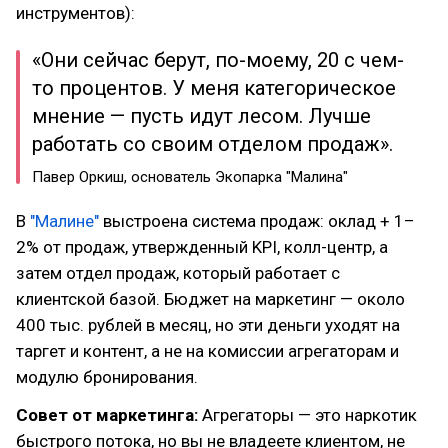
инструментов):
«Они сейчас берут, по-моему, 20 с чем-
то процентов. У меня категорическое
мнение — пусть идут лесом. Лучше
работать со своим отделом продаж».
Павер Оркиш, основатель Экопарка "Малина"
В
"Малине"
выстроена система продаж: оклад + 1–
2% от продаж, утвержденный KPI, колл-центр, а
затем отдел продаж, который работает с
клиентской базой. Бюджет на маркетинг — около
400 тыс. рублей в месяц, но эти деньги уходят на
таргет и контент, а не на комиссии агрегаторам и
модулю бронирования.
Совет от маркетинга:
Агрегаторы — это наркотик
быстрого потока, но вы не владеете клиентом, не