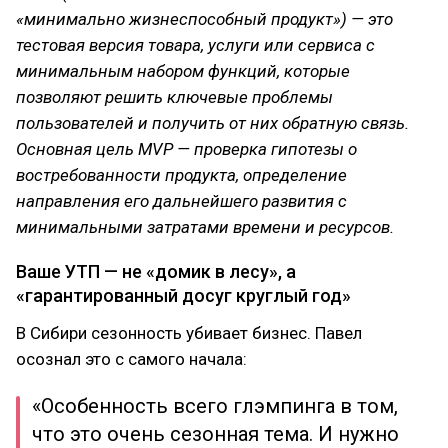
«минимально жизнеспособный продукт») — это
тестовая версия товара, услуги или сервиса с
минимальным набором функций, которые
позволяют решить ключевые проблемы
пользователей и получить от них обратную связь.
Основная цель MVP — проверка гипотезы о
востребованности продукта, определение
направления его дальнейшего развития с
минимальными затратами времени и ресурсов.
Ваше УТП — не «домик в лесу», а
«гарантированный досуг круглый год»
В Сибири сезонность убивает бизнес. Павел
осознал это с самого начала:
«Особенность всего глэмпинга в том,
что это очень сезонная тема. И нужно