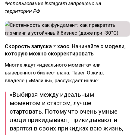
*использование Instagram запрещено на
территории РФ
Скорость запуска ≠ хаос. Начинайте с модели,
которую можно скорректировать
Многие ждут «идеального момента» или
выверенного бизнес-плана. Павел Оркиш,
владелец «Малины», рассуждает иначе:
«Выбирая между идеальным
моментом и стартом, лучше
стартовать. Потому что очень умные
люди прикидывают, прикидывают и
варятся в своих прикидках всю жизнь,