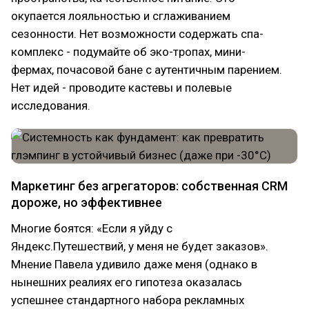
окупается лояльностью и сглаживанием
сезонности. Нет возможности содержать спа-
комплекс - подумайте об эко-тропах, мини-
фермах, почасовой бане с аутентичным парением.
Нет идей - проводите кастевы и полевые
исследования.
Маркетинг без агрегаторов: собственная CRM
дороже, но эффективнее
Многие боятся: «Если я уйду с
Яндекс.Путешествий, у меня не будет заказов».
Мнение Павела удивило даже меня (однако в
нынешних реалиях его гипотеза оказалась
успешнее стандартного набора рекламных