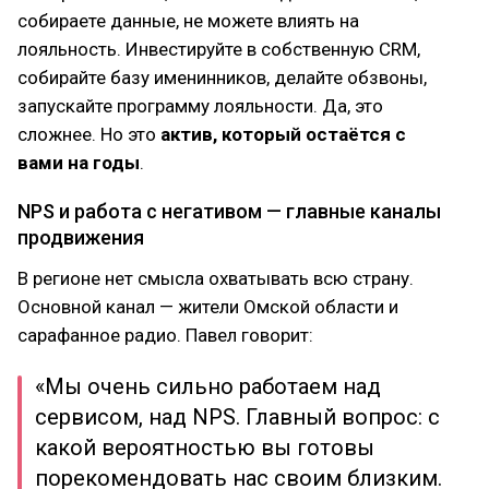
собираете данные, не можете влиять на
лояльность. Инвестируйте в собственную CRM,
собирайте базу именинников, делайте обзвоны,
запускайте программу лояльности. Да, это
сложнее. Но это
актив, который остаётся с
вами на годы
.
NPS и работа с негативом — главные каналы
продвижения
В регионе нет смысла охватывать всю страну.
Основной канал — жители Омской области и
сарафанное радио. Павел говорит:
«Мы очень сильно работаем над
сервисом, над NPS. Главный вопрос: с
какой вероятностью вы готовы
порекомендовать нас своим близким.