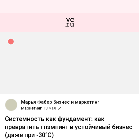
Марья Фабер бизнес и маркетинг
Маркетинг
13 мая
Системность как фундамент: как
превратить глэмпинг в устойчивый бизнес
(даже при -30°C)