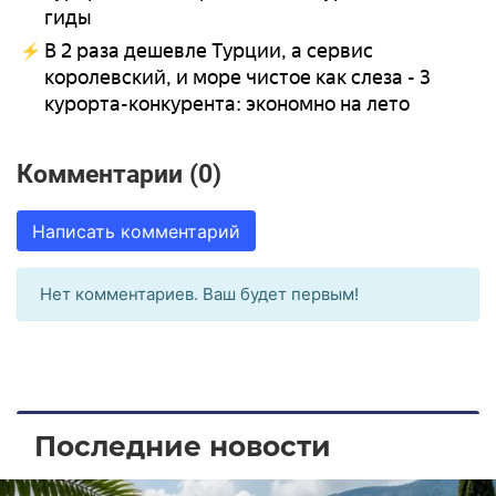
гиды
В 2 раза дешевле Турции, а сервис
королевский, и море чистое как слеза - 3
курорта-конкурента: экономно на лето
Комментарии (0)
Написать комментарий
Нет комментариев. Ваш будет первым!
Последние новости