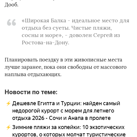
Дооб.
«Широкая Балка - идеальное место для
отдыха без суеты. Чистые пляжи,
сосны и море», - доволен Сергей из
Ростова-на-Дону.
Планировать поездку в эти живописные места
лучше заранее, пока они свободны от массового
наплыва отдыхающих.
Новости по теме:
Дешевле Египта и Турции: найден самый
недорогой курорт с морем для летнего
отдыха 2026 - Сочи и Анапа в пролете
Зимние пляжи за копейки: 10 экзотических
курортов, о которых молчат туристические