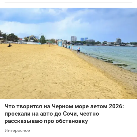
Что творится на Черном море летом 2026:
проехали на авто до Сочи, честно
рассказываю про обстановку
Интересное