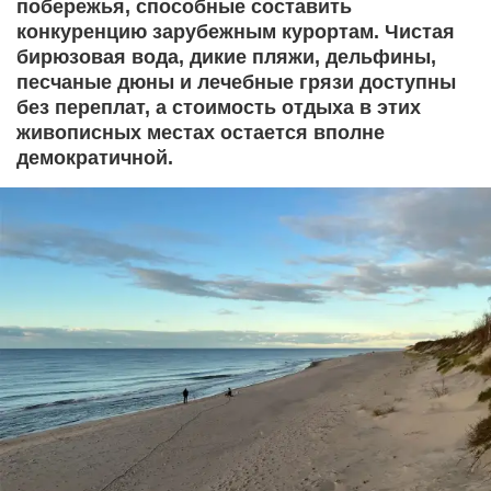
побережья, способные составить
конкуренцию зарубежным курортам. Чистая
бирюзовая вода, дикие пляжи, дельфины,
песчаные дюны и лечебные грязи доступны
без переплат, а стоимость отдыха в этих
живописных местах остается вполне
демократичной.