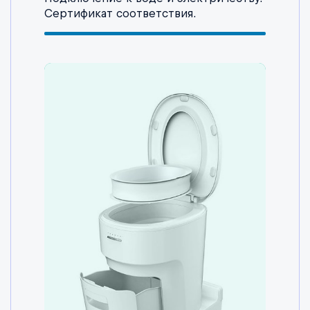
Сертификат соответствия.