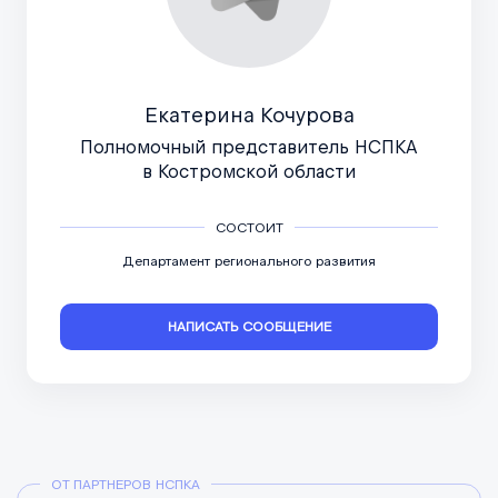
Екатерина Кочурова
Полномочный представитель НСПКА
в Костромской области
СОСТОИТ
Департамент регионального развития
НАПИСАТЬ СООБЩЕНИЕ
ОТ ПАРТНЕРОВ НСПКА