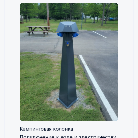
Кемпинговая колонка
Подключение к воде и электричеству.