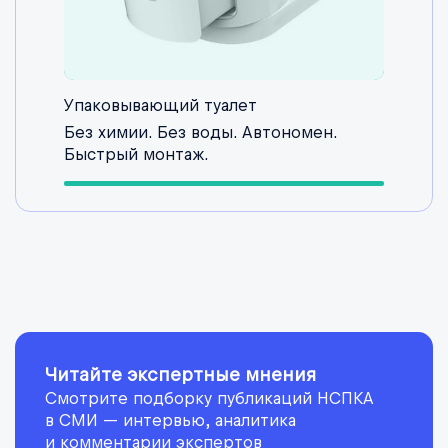
Упаковывающий туалет
Без химии. Без воды. Автономен.
Быстрый монтаж.
Читайте экспертные мнения
Смотрите подборку публикаций НСПКА
в СМИ — интервью, аналитика
и комментарии экспертов