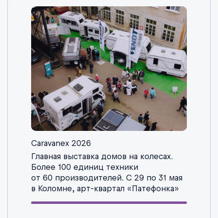
Caravanex 2026
Главная выставка домов на колесах.
Более 100 единиц техники
от 60 производителей. С 29 по 31 мая
в Коломне, арт-квартал «Патефонка»