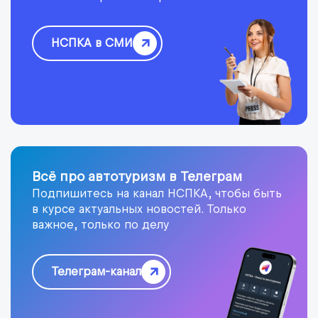
НСПКА в СМИ
Всё про автотуризм в Телеграм
Подпишитесь на канал НСПКА, чтобы быть
в курсе актуальных новостей. Только
важное, только по делу
Телеграм-канал