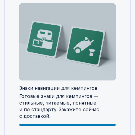
Знаки навигации для кемпингов
Готовые знаки для кемпингов —
стильные, читаемые, понятные
и по стандарту. Закажите сейчас
с доставкой.