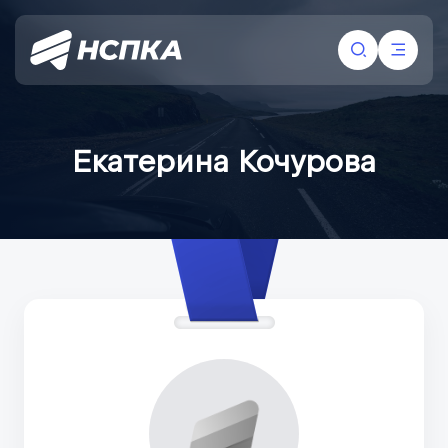
Екатерина Кочурова