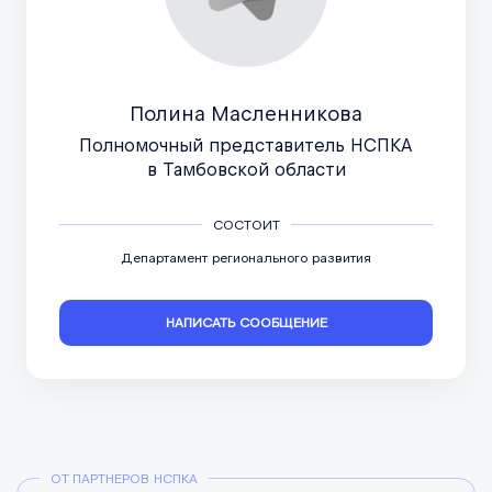
Полина Масленникова
Полномочный представитель НСПКА
в Тамбовской области
СОСТОИТ
Департамент регионального развития
НАПИСАТЬ СООБЩЕНИЕ
ОТ ПАРТНЕРОВ НСПКА