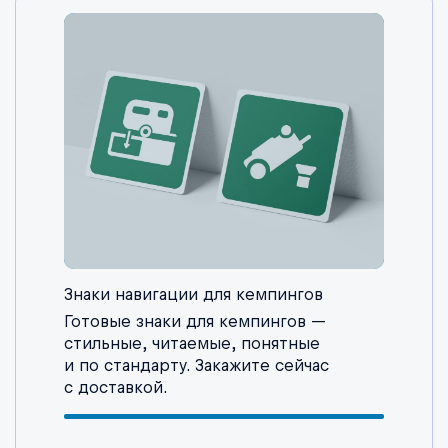
Знаки навигации для кемпингов
Готовые знаки для кемпингов —
стильные, читаемые, понятные
и по стандарту. Закажите сейчас
с доставкой.