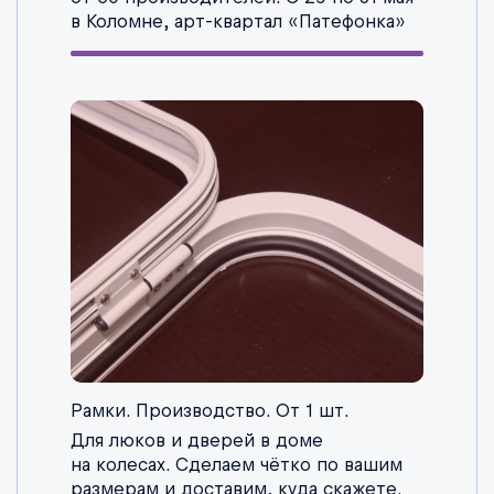
в Коломне, арт-квартал «Патефонка»
Рамки. Производство. От 1 шт.
Для люков и дверей в доме
на колесах. Сделаем чётко по вашим
размерам и доставим, куда скажете.