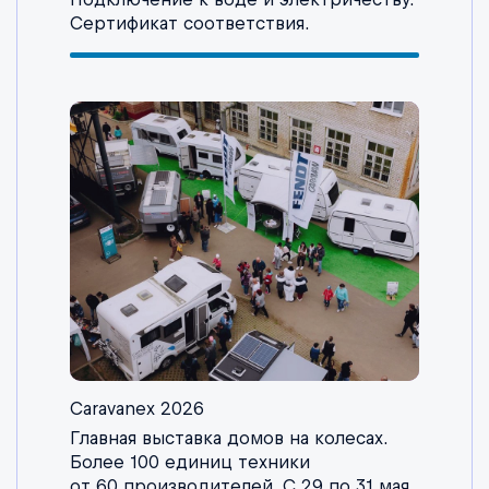
Сертификат соответствия.
Caravanex 2026
Главная выставка домов на колесах.
Более 100 единиц техники
от 60 производителей. С 29 по 31 мая