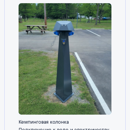
Кемпинговая колонка
Подключение к воде и электричеству.