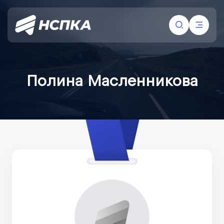
Полина Масленникова