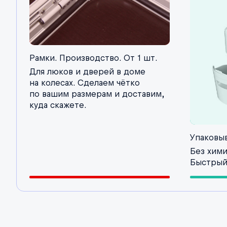
Рамки. Производство. От 1 шт.
Для люков и дверей в доме
на колесах. Сделаем чётко
по вашим размерам и доставим,
куда скажете.
Упаковы
Без хими
Быстрый