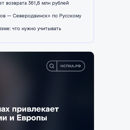
 возврата 361,8 млн рублей
ов — Северодвинск» по Русскому
зме: что нужно учитывать