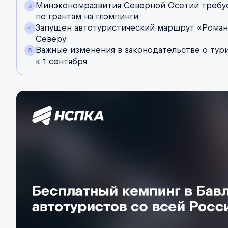
Минэкономразвития Северной Осетии требует
по грантам на глэмпинги
Запущен автотуристический маршрут «Роман
Северу
Важные изменения в законодательстве о тури
к 1 сентября