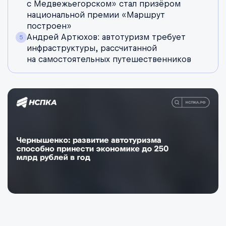
с Медвежьегорском» стал призёром
национальной премии «Маршрут
построен»
Андрей Артюхов: автотуризм требует
инфраструктуры, рассчитанной
на самостоятельных путешественников