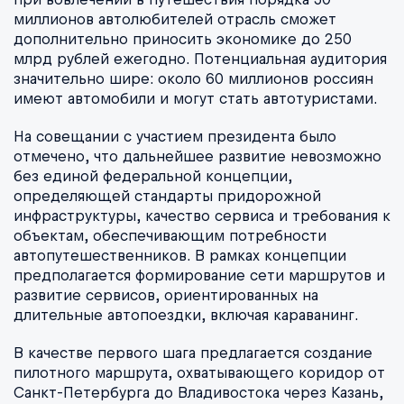
миллионов автолюбителей отрасль сможет
дополнительно приносить экономике до 250
млрд рублей ежегодно. Потенциальная аудитория
значительно шире: около 60 миллионов россиян
имеют автомобили и могут стать автотуристами.
На совещании с участием президента было
отмечено, что дальнейшее развитие невозможно
без единой федеральной концепции,
определяющей стандарты придорожной
инфраструктуры, качество сервиса и требования к
объектам, обеспечивающим потребности
автопутешественников. В рамках концепции
предполагается формирование сети маршрутов и
развитие сервисов, ориентированных на
длительные автопоездки, включая караванинг.
В качестве первого шага предлагается создание
пилотного маршрута, охватывающего коридор от
Санкт-Петербурга до Владивостока через Казань,