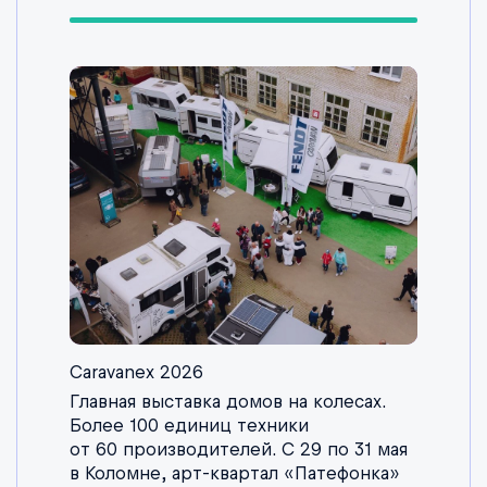
Caravanex 2026
Главная выставка домов на колесах.
Более 100 единиц техники
от 60 производителей. С 29 по 31 мая
в Коломне, арт-квартал «Патефонка»