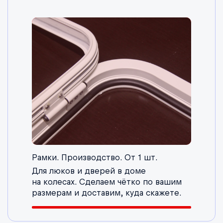
Рамки. Производство. От 1 шт.
Для люков и дверей в доме
на колесах. Сделаем чётко по вашим
размерам и доставим, куда скажете.