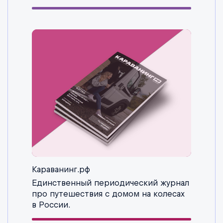
Караванинг.рф
Единственный периодический журнал
про путешествия с домом на колесах
в России.