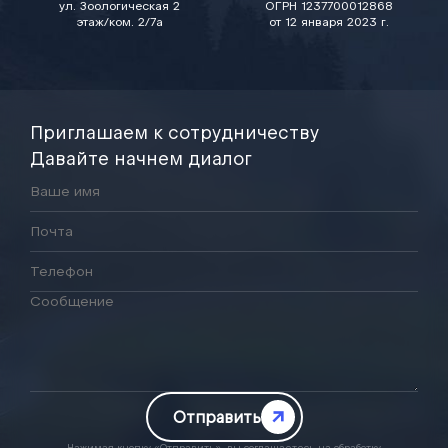
ул. Зоологическая 2
ОГРН 1237700012868
этаж/ком. 2/7а
от 12 января 2023 г.
Приглашаем к сотрудничеству
Давайте начнем диалог
Отправить
Нажимая кнопку «Отправить», вы соглашаетесь на
обработку