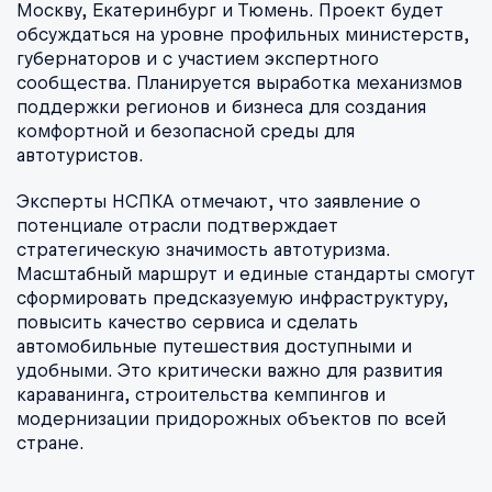
Москву, Екатеринбург и Тюмень. Проект будет
обсуждаться на уровне профильных министерств,
губернаторов и с участием экспертного
сообщества. Планируется выработка механизмов
поддержки регионов и бизнеса для создания
комфортной и безопасной среды для
автотуристов.
Эксперты НСПКА отмечают, что заявление о
потенциале отрасли подтверждает
стратегическую значимость автотуризма.
Масштабный маршрут и единые стандарты смогут
сформировать предсказуемую инфраструктуру,
повысить качество сервиса и сделать
автомобильные путешествия доступными и
удобными. Это критически важно для развития
караванинга, строительства кемпингов и
модернизации придорожных объектов по всей
стране.