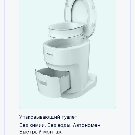
Упаковывающий туалет
Без химии. Без воды. Автономен.
Быстрый монтаж.