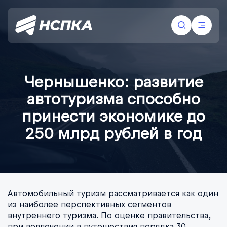
Чернышенко: развитие
автотуризма способно
принести экономике до
250 млрд рублей в год
Автомобильный туризм рассматривается как один
из наиболее перспективных сегментов
внутреннего туризма. По оценке правительства,
при вовлечении в путешествия порядка 30