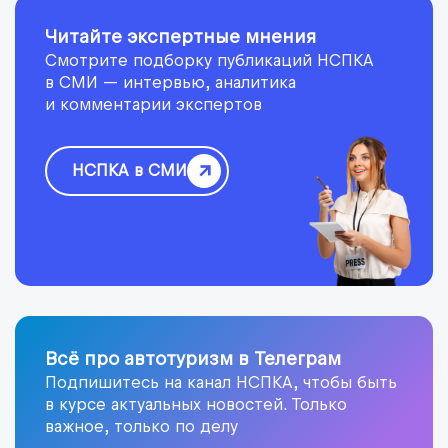
Читайте экспертные мнения
Смотрите подборку публикаций НСПКА
в СМИ — интервью, аналитика
и комментарии экспертов
НСПКА в СМИ
Всё про автотуризм в Телеграм
Подпишитесь на канал НСПКА, чтобы быть
в курсе актуальных новостей. Только
важное, только по делу