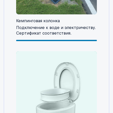
Кемпинговая колонка
Подключение к воде и электричеству.
Сертификат соответствия.