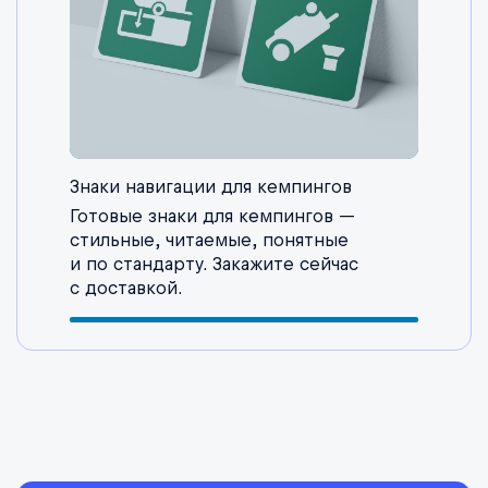
Знаки навигации для кемпингов
Готовые знаки для кемпингов —
стильные, читаемые, понятные
и по стандарту. Закажите сейчас
с доставкой.