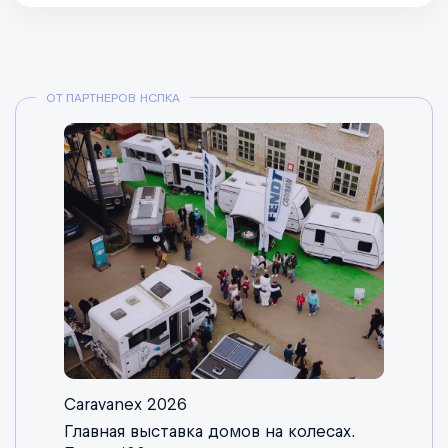
ОТ ПАРТНЕРОВ НСПКА
Caravanex 2026
Главная выставка домов на колесах.