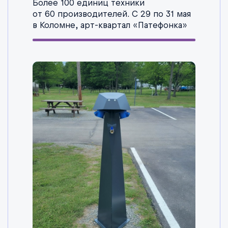
Более 100 единиц техники
от 60 производителей. С 29 по 31 мая
в Коломне, арт-квартал «Патефонка»