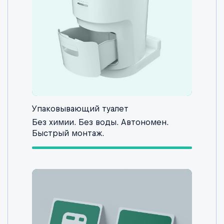
Упаковывающий туалет
Без химии. Без воды. Автономен.
Быстрый монтаж.