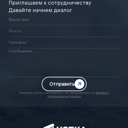
Приглашаем к сотрудничеству
Давайте начнем диалог
Отправить
Нажимая кнопку «Отправить», вы соглашаетесь на
обработку
персональных данных