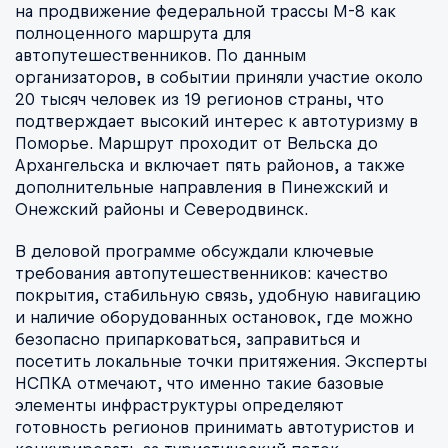
на продвижение федеральной трассы М-8 как
полноценного маршрута для
автопутешественников. По данным
организаторов, в событии приняли участие около
20 тысяч человек из 19 регионов страны, что
подтверждает высокий интерес к автотуризму в
Поморье. Маршрут проходит от Вельска до
Архангельска и включает пять районов, а также
дополнительные направления в Пинежский и
Онежский районы и Северодвинск.
В деловой программе обсуждали ключевые
требования автопутешественников: качество
покрытия, стабильную связь, удобную навигацию
и наличие оборудованных остановок, где можно
безопасно припарковаться, заправиться и
посетить локальные точки притяжения. Эксперты
НСПКА отмечают, что именно такие базовые
элементы инфраструктуры определяют
готовность регионов принимать автотуристов и