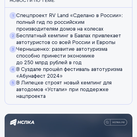
НОВОСТИ ПО ТЕМЕ:
Спецпроект RV Land «Сделано в России»:
полный гид по российским
производителям домов на колесах
Бесплатный кемпинг в Бавлах привлекает
автотуристов со всей России и Европы
Чернышенко: развитие автотуризма
способно принести экономике
до 250 млрд рублей в год
В Суздале прошёл фестиваль автотуризма
«Абунафест 2024»
В Липецке строят новый кемпинг для
автодомов «Устали» при поддержке
нацпроекта